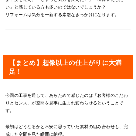
い」と感じている方も多いのではないでしょうか？
リフォームは気分を一新する素敵なきっかけになります。
【まとめ】想像以上の仕上がりに大満
足！
今回の工事を通して、あらためて感じたのは「お客様のこだわ
りとセンス」が空間を見事に生まれ変わらせるということで
す。
最初はどうなるかと不安に思っていた素材の組み合わせも、完
成した空間を見た瞬間に納得。