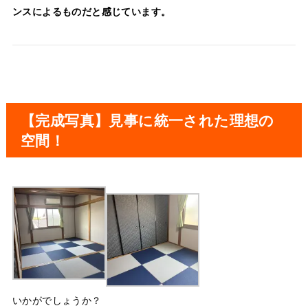
ンスによるものだと感じています。
【完成写真】見事に統一された理想の
空間！
いかがでしょうか？