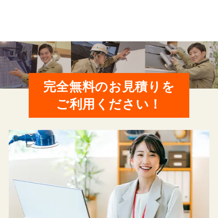
完全無料のお見積りを
ご利用ください！