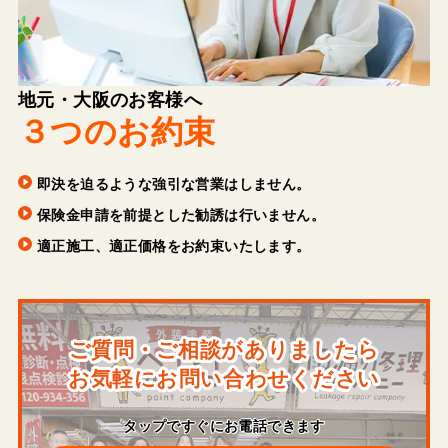
地元・大阪のお客様へ
３つのお約束
即決を迫るような強引な営業はしません。
保険金申請を前提とした勧誘は行いません。
適正施工、適正価格をお約束いたします。
ご質問・ご相談がありましたら
お気軽にお問い合わせください
タップですぐにお電話できます