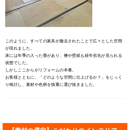
このように、すべての家具が撤去されたことで広々とした空間
が現れました。
床には年季の入った畳があり、襖や壁紙も経年劣化が見られる
状態でした。
しかしここからがリフォームの本番。
お客様とともに、「どのような空間に仕上げるか？」をじっく
り検討し、素材や色柄を慎重に選び抜きました。