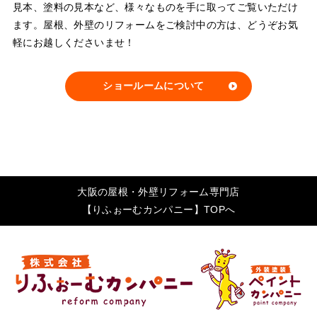
見本、塗料の見本など、様々なものを手に取ってご覧いただけ
ます。屋根、外壁のリフォームをご検討中の方は、どうぞお気
軽にお越しくださいませ！
ショールームについて
大阪の屋根・外壁リフォーム専門店
【りふぉーむカンパニー】TOPへ