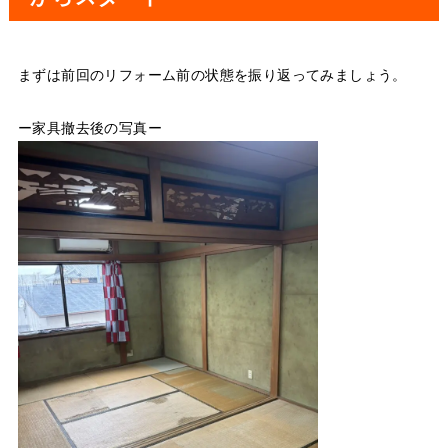
まずは前回のリフォーム前の状態を振り返ってみましょう。
ー家具撤去後の写真ー