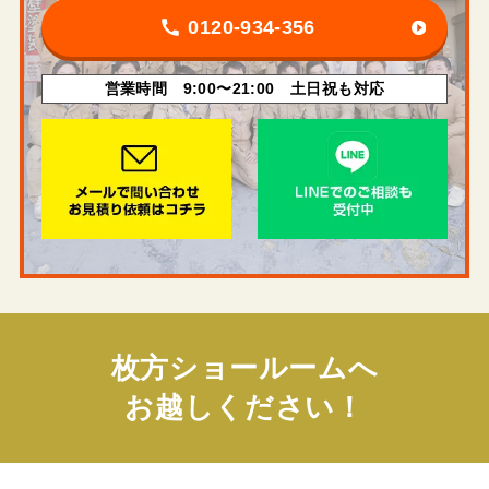
0120-934-356
営業時間 9:00〜21:00 土日祝も対応
枚方ショールームへ
お越しください！