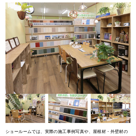
ショールームでは、実際の施工事例写真や、屋根材・外壁材の