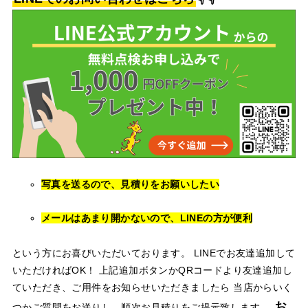
写真を送るので、見積りをお願いしたい
メールはあまり開かないので、LINEの方が便利
という方にお喜びいただいております。 LINEでお友達追加して
いただければOK！ 上記追加ボタンかQRコードより友達追加し
ていただき、ご用件をお知らせいただきましたら 当店からいく
お
つかご質問をお送りし、順次お見積りをご提示致します。