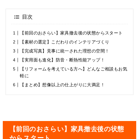
目次
【前回のおさらい】家具撤去後の状態からスタート
【素材の選定】こだわりのインテリアづくり
【完成写真】見事に統一された理想の空間！
【実用面も進化】防音・断熱性能アップ！
【リフォームを考えている方へ】どんなご相談もお気
軽に
【まとめ】想像以上の仕上がりに大満足！
【前回のおさらい】家具撤去後の状態
からスタート