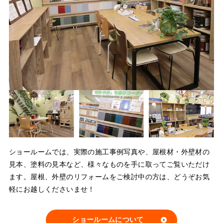
ショールームでは、実際の施工事例写真や、屋根材・外壁材の
見本、塗料の見本など、様々なものを手に取ってご覧いただけ
ます。屋根、外壁のリフォームをご検討中の方は、どうぞお気
軽にお越しくださいませ！
ショールームについて