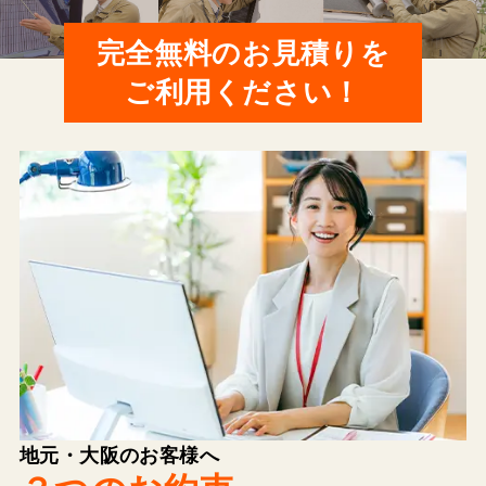
完全無料のお見積りを
ご利用ください！
地元・大阪のお客様へ