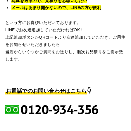
写真を送るので、見積りをお願いしたい
メールはあまり開かないので、LINEの方が便利
という方にお喜びいただいております。
LINEでお友達追加していただければOK！
上記追加ボタンかQRコードより友達追加していただき、ご用件
をお知らせいただきましたら
当店からいくつかご質問をお送りし、順次お見積りをご提示致
します。
お電話でのお問い合わせはこちら
👇