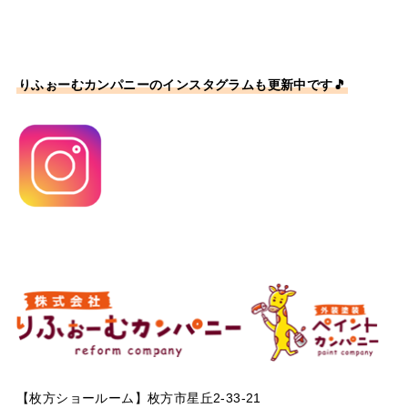
りふぉーむカンパニーのインスタグラムも更新中です🎵
【枚方ショールーム】枚方市星丘2-33-21