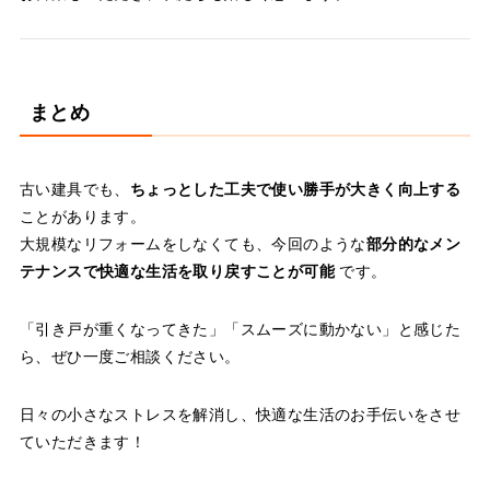
まとめ
古い建具でも、
ちょっとした工夫で使い勝手が大きく向上する
ことがあります。
大規模なリフォームをしなくても、今回のような
部分的なメン
テナンスで快適な生活を取り戻すことが可能
です。
「引き戸が重くなってきた」「スムーズに動かない」と感じた
ら、ぜひ一度ご相談ください。
日々の小さなストレスを解消し、快適な生活のお手伝いをさせ
ていただきます！