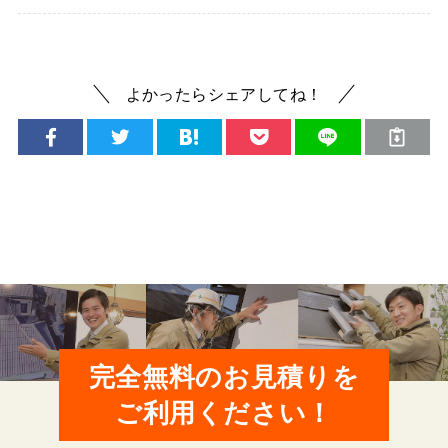
よかったらシェアしてね！
完全無料のお見積りを
ご利用ください！