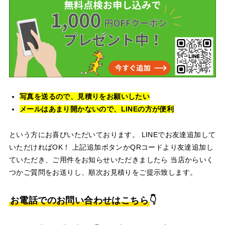
写真を送るので、見積りをお願いしたい
メールはあまり開かないので、LINEの方が便利
という方にお喜びいただいております。 LINEでお友達追加して
いただければOK！ 上記追加ボタンかQRコードより友達追加し
ていただき、ご用件をお知らせいただきましたら 当店からいく
つかご質問をお送りし、順次お見積りをご提示致します。
お電話でのお問い合わせはこちら
👇