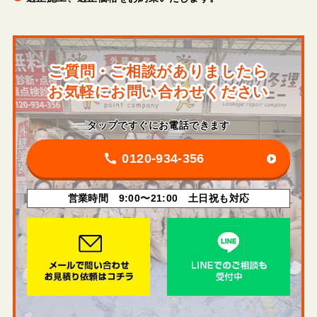
ご質問・ご相談がありましたら
お気軽にお問い合わせください
タップですぐにお電話できます
0120-934-356
営業時間 9:00〜21:00 土日祝も対応