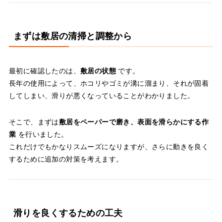
まずは敷居の清掃と調整から
最初に確認したのは、
敷居の状態
です。
長年の使用によって、ホコリやゴミが溝に溜まり、それが固着
してしまい、滑りが悪くなっていることがわかりました。
そこで、まずは
敷居をペーパーで磨き、表面を滑らかにする作
業
を行いました。
これだけでもかなりスムーズになりますが、さらに動きを良く
するために追加の対策を考えます。
滑りを良くするための工夫