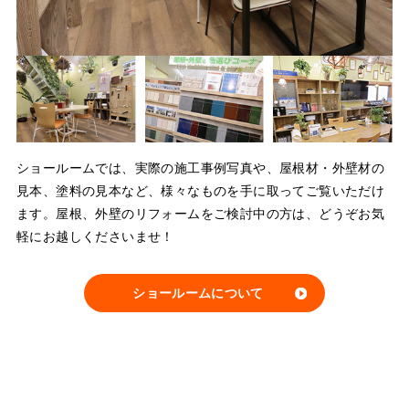
ショールームでは、実際の施工事例写真や、屋根材・外壁材の
見本、塗料の見本など、様々なものを手に取ってご覧いただけ
ます。屋根、外壁のリフォームをご検討中の方は、どうぞお気
軽にお越しくださいませ！
ショールームについて