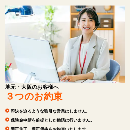
地元・大阪のお客様へ
３つのお約束
即決を迫るような強引な営業はしません。
保険金申請を前提とした勧誘は行いません。
適正施工、適正価格をお約束いたします。