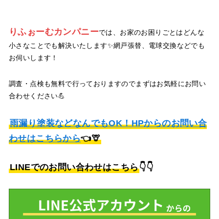
りふぉーむカンパニー
では、お家のお困りごとはどんな
小さなことでも解決いたします✨網戸張替、電球交換などでも
お伺いします！
調査・点検も無料で行っておりますのでまずはお気軽にお問い
合わせください💪
雨漏り塗装などなんでもOK！HPからのお問い合
わせはこちらから
👈🦒
LINEでのお問い合わせはこちら
👇👇