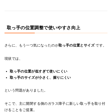
取っ手の位置調整で使いやすさ向上
さらに、もう一つ気になったのが
取っ手の位置とサイズ
です。
現状では、
取っ手の位置が低すぎて使いにくい
取っ手のサイズが小さく、握りにくい
という問題がありました。
そこで、主に開閉する側のガラス障子に新しい取っ手を取り付
けることをご提案。