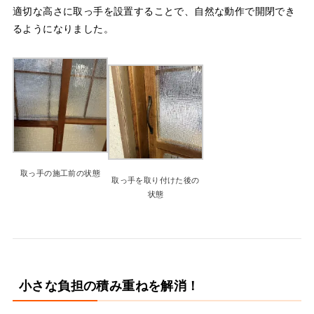
適切な高さに取っ手を設置することで、自然な動作で開閉でき
るようになりました。
取っ手の施工前の状態
取っ手を取り付けた後の
状態
小さな負担の積み重ねを解消！