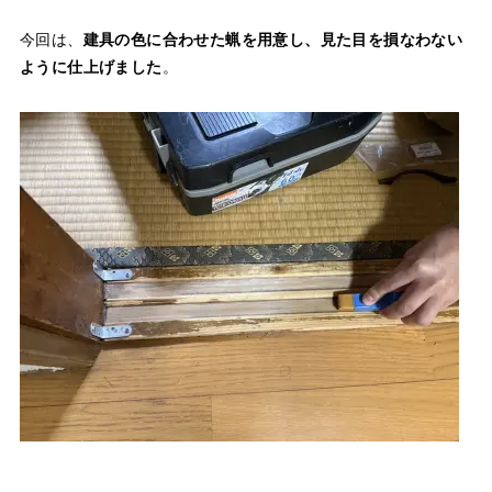
今回は、
建具の色に合わせた蝋を用意し、見た目を損なわない
ように仕上げました
。