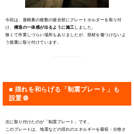
今回は、屋根裏の複数の接合部にグレートホルダーを取り付
け、
構造の一体感が出るように施工
しました。
狭くて作業しづらい場所もありましたが、部材を傷つけないよ
う慎重に取り付けています。
■ 揺れを和らげる「制震プレート」も
設置 🌐
次に取り付けたのが「制震プレート」です。
このプレートは、地震などの揺れのエネルギーを吸収・分散さ