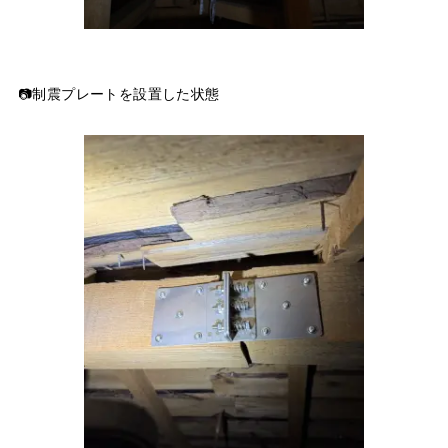
📷制震プレートを設置した状態