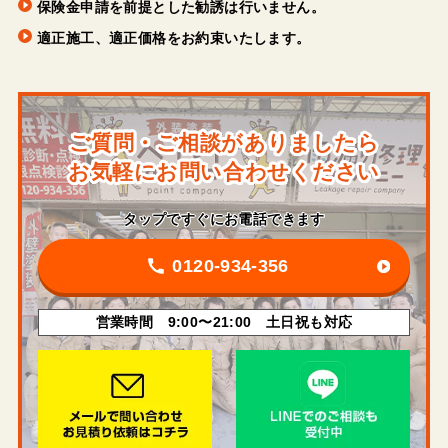
保険金申請を前提とした勧誘は行いません。
適正施工、適正価格をお約束いたします。
ご質問・ご相談がありましたら
お気軽にお問い合わせください
タップですぐにお電話できます
0120-934-356
営業時間 9:00〜21:00 土日祝も対応