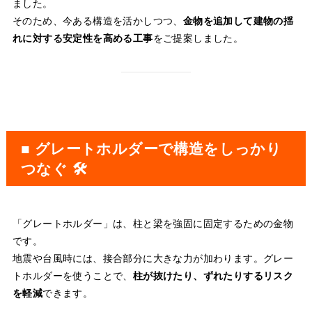
ました。
そのため、今ある構造を活かしつつ、
金物を追加して建物の揺
れに対する安定性を高める工事
をご提案しました。
■ グレートホルダーで構造をしっかり
つなぐ 🛠️
「グレートホルダー」は、柱と梁を強固に固定するための金物
です。
地震や台風時には、接合部分に大きな力が加わります。グレー
トホルダーを使うことで、
柱が抜けたり、ずれたりするリスク
を軽減
できます。