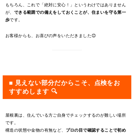
もちろん、これで「絶対に安心！」というわけではありません
が、
できる範囲での備えをしておくことが、住まいを守る第一
歩
です。
お客様からも、お喜びの声をいただきました😊
■ 見えない部分だからこそ、点検をお
すすめします 🔍
屋根裏は、住んでいる方ご自身でチェックするのが難しい場所
です。
構造の状態や金物の有無など、
プロの目で確認することで初め