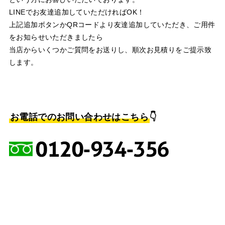
LINEでお友達追加していただければOK！
上記追加ボタンかQRコードより友達追加していただき、ご用件
をお知らせいただきましたら
当店からいくつかご質問をお送りし、順次お見積りをご提示致
します。
お電話でのお問い合わせはこちら
👇