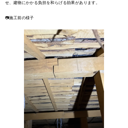
せ、建物にかかる負担を和らげる効果があります。
📷施工前の様子