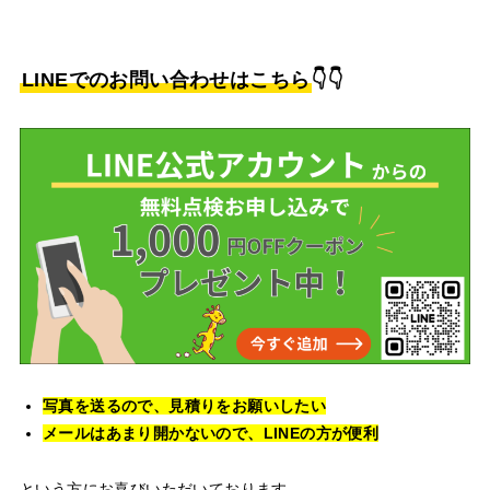
LINEでのお問い合わせはこちら
👇👇
写真を送るので、見積りをお願いしたい
メールはあまり開かないので、LINEの方が便利
という方にお喜びいただいております。