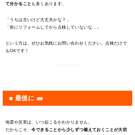
て分かること
も多くあります。
「うちは古いけど大丈夫かな？」
「前にリフォームしてから点検していないな…」
という方は、ぜひお気軽にお問い合わせください。点検だけで
もOKです！
■ 最後に 🧱
地震や災害は、いつ起こるかわかりません。
だからこそ、
今できることから少しずつ備えておくことが大切