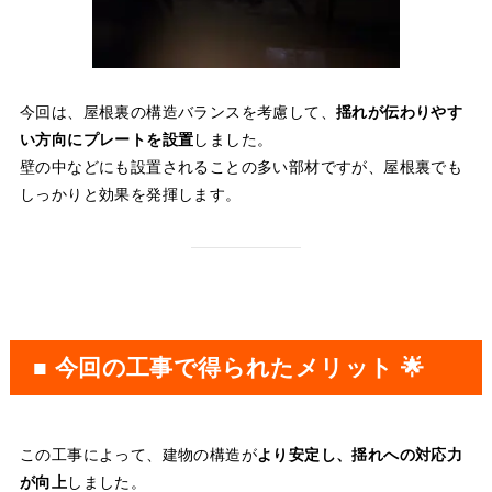
今回は、屋根裏の構造バランスを考慮して、
揺れが伝わりやす
い方向にプレートを設置
しました。
壁の中などにも設置されることの多い部材ですが、屋根裏でも
しっかりと効果を発揮します。
■ 今回の工事で得られたメリット 🌟
この工事によって、建物の構造が
より安定し、揺れへの対応力
が向上
しました。