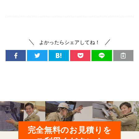
よかったらシェアしてね！
完全無料のお見積りを