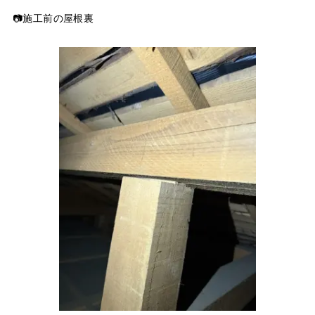
📷施工前の屋根裏