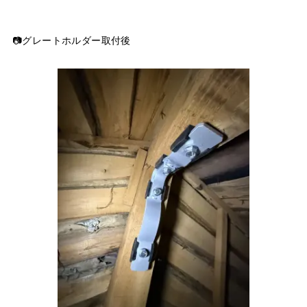
📷グレートホルダー取付後