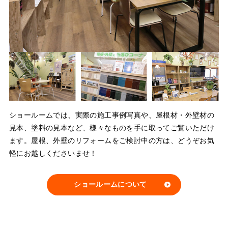
ショールームでは、実際の施工事例写真や、屋根材・外壁材の
見本、塗料の見本など、様々なものを手に取ってご覧いただけ
ます。屋根、外壁のリフォームをご検討中の方は、どうぞお気
軽にお越しくださいませ！
ショールームについて