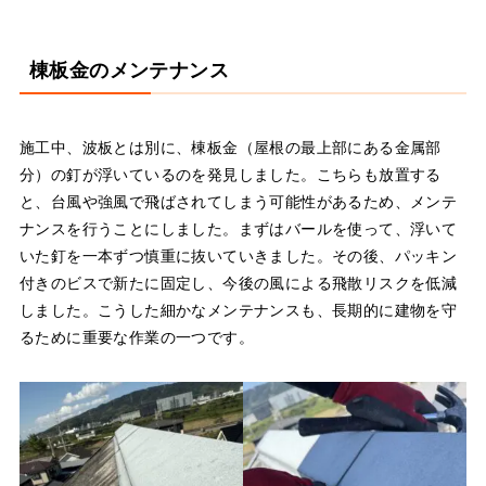
棟板金のメンテナンス
施工中、波板とは別に、棟板金（屋根の最上部にある金属部
分）の釘が浮いているのを発見しました。こちらも放置する
と、台風や強風で飛ばされてしまう可能性があるため、メンテ
ナンスを行うことにしました。まずはバールを使って、浮いて
いた釘を一本ずつ慎重に抜いていきました。その後、パッキン
付きのビスで新たに固定し、今後の風による飛散リスクを低減
しました。こうした細かなメンテナンスも、長期的に建物を守
るために重要な作業の一つです。