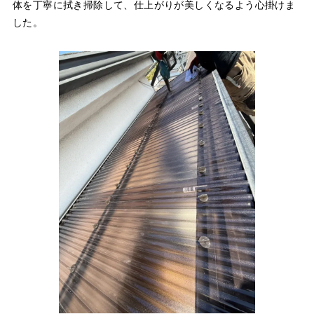
体を丁寧に拭き掃除して、仕上がりが美しくなるよう心掛けま
した。