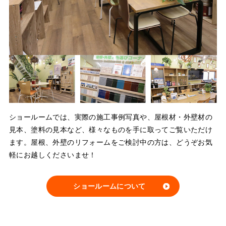
ショールームでは、実際の施工事例写真や、屋根材・外壁材の
見本、塗料の見本など、様々なものを手に取ってご覧いただけ
ます。屋根、外壁のリフォームをご検討中の方は、どうぞお気
軽にお越しくださいませ！
ショールームについて