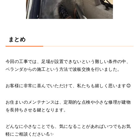
まとめ
今回の工事では、足場が設置できないという難しい条件の中、
ベランダからの施工という方法で波板交換を行いました。
お客様に非常に喜んでいただけて、私たちも嬉しく思います😊
お住まいのメンテナンスは、定期的な点検や小さな修理が建物
を長持ちさせる鍵となります。
どんなに小さなことでも、気になることがあればいつでもお気
軽にご相談ください💪✨