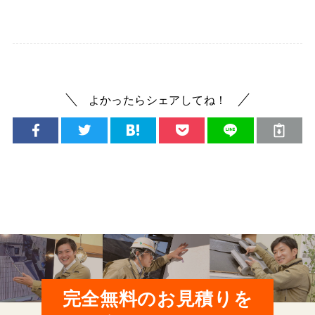
よかったらシェアしてね！
完全無料のお見積りを