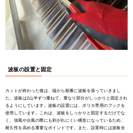
波板の設置と固定
カットが終わった後は、端から順番に波板を張っていきまし
た。波板は2山半ずつ重ねて、重なり部分がしっかりと固定され
るようにしています。波板の設置には、ポリカ専用のフックを
使用しています。これは、波板をしっかりと固定するだけでな
く、強風や台風の際にも剥がれにくい構造になっているため、
耐久性を高める重要なポイントです。また、設置時には波板全