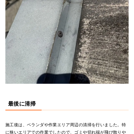
最後に清掃
施工後は、ベランダや作業エリア周辺の清掃を行いました。特
に狭いエリアでの作業でしたので、ゴミや切れ端が飛び散りや