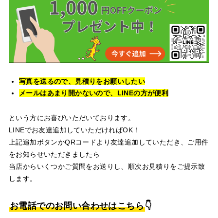
写真を送るので、見積りをお願いしたい
メールはあまり開かないので、LINEの方が便利
という方にお喜びいただいております。
LINEでお友達追加していただければOK！
上記追加ボタンかQRコードより友達追加していただき、ご用件
をお知らせいただきましたら
当店からいくつかご質問をお送りし、順次お見積りをご提示致
します。
お電話でのお問い合わせはこちら
👇