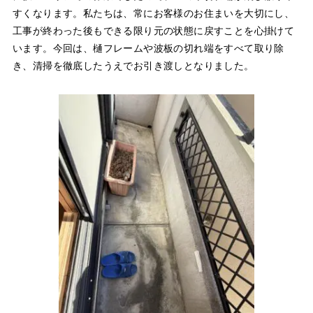
すくなります。私たちは、常にお客様のお住まいを大切にし、
工事が終わった後もできる限り元の状態に戻すことを心掛けて
います。今回は、樋フレームや波板の切れ端をすべて取り除
き、清掃を徹底したうえでお引き渡しとなりました。