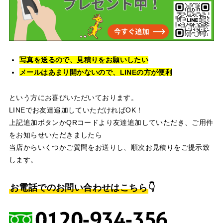
写真を送るので、見積りをお願いしたい
メールはあまり開かないので、LINEの方が便利
という方にお喜びいただいております。
LINEでお友達追加していただければOK！
上記追加ボタンかQRコードより友達追加していただき、ご用件
をお知らせいただきましたら
当店からいくつかご質問をお送りし、順次お見積りをご提示致
します。
お電話でのお問い合わせはこちら
👇