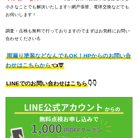
小さなことでも解決いたします✨網戸張替、電球交換などでも
お伺いします！
調査・点検も無料で行っておりますのでまずはお気軽にお問い
合わせください💪
雨漏り塗装などなんでもOK！HPからのお問い合
わせはこちらから
👈🦒
LINEでのお問い合わせはこちら
👇👇