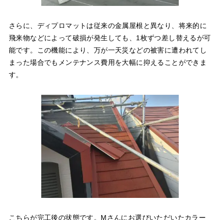
さらに、ディプロマットは従来の金属屋根と異なり、将来的に
飛来物などによって破損が発生しても、1枚ずつ差し替えるが可
能です。この機能により、万が一天災などの被害に遭われてし
まった場合でもメンテナンス費用を大幅に抑えることができま
す。
こちらが完工後の状態です。Mさんにお選びいただいたカラー