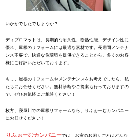
いかがでしたでしょうか？
ディプロマットは、長期的な耐久性、断熱性能、デザイン性に
優れ、屋根のリフォームには最適な素材です。長期間メンテナ
ンス不要で、快適な住環境を提供できることから、多くのお客
様にご好評いただいております。
もし、屋根のリフォームやメンテナンスをお考えでしたら、私
たちにお任せください。無料診断やご提案も行っておりますの
で、ぜひお気軽にご相談ください！
枚方、寝屋川での屋根リフォームなら、りふぉーむカンパニー
にお任せください！
りふぉーむカンパニー
では、お家のお困りごとはどんな