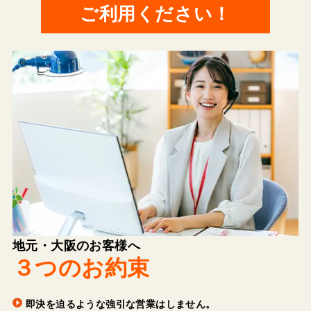
ご利用ください！
地元・大阪のお客様へ
３つのお約束
即決を迫るような強引な営業はしません。