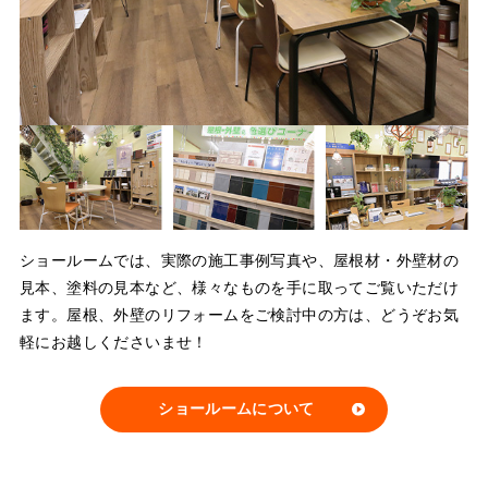
ショールームでは、実際の施工事例写真や、屋根材・外壁材の
見本、塗料の見本など、様々なものを手に取ってご覧いただけ
ます。屋根、外壁のリフォームをご検討中の方は、どうぞお気
軽にお越しくださいませ！
ショールームについて