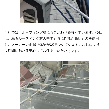
当社では、ルーフィング材にもこだわりを持っています。今回
は、粘着ルーフィング材の中でも特に性能が高いものを使用
し、メーカーの雨漏り保証が10年ついています。これにより、
長期間にわたり安心してお住まいいただけます。