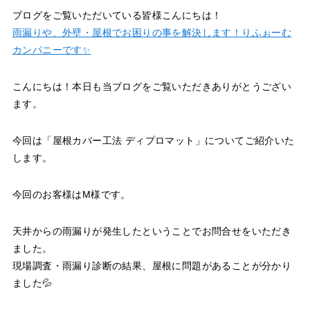
ブログをご覧いただいている皆様こんにちは！
雨漏りや、外壁・屋根でお困りの事を解決します！りふぉーむ
カンパニーです✨
こんにちは！本日も当ブログをご覧いただきありがとうござい
ます。
今回は「屋根カバー工法 ディプロマット」についてご紹介いた
します。
今回のお客様はM様です。
天井からの雨漏りが発生したということでお問合せをいただき
ました。
現場調査・雨漏り診断の結果、屋根に問題があることが分かり
ました💦