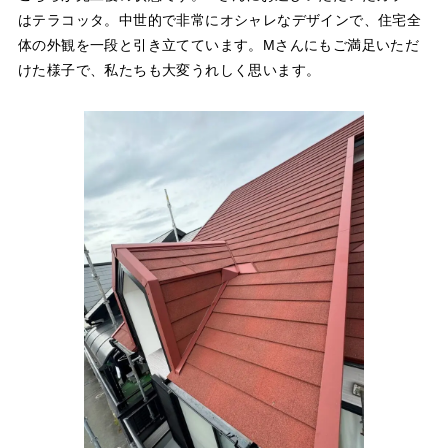
はテラコッタ。中世的で非常にオシャレなデザインで、住宅全
体の外観を一段と引き立てています。Mさんにもご満足いただ
けた様子で、私たちも大変うれしく思います。