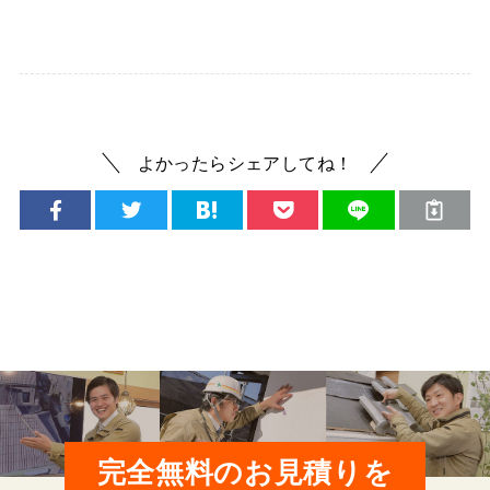
よかったらシェアしてね！
完全無料のお見積りを