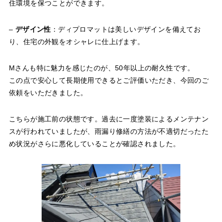
住環境を保つことができます。
–
デザイン性
：ディプロマットは美しいデザインを備えてお
り、住宅の外観をオシャレに仕上げます。
Mさんも特に魅力を感じたのが、50年以上の耐久性です。
この点で安心して長期使用できるとご評価いただき、今回のご
依頼をいただきました。
こちらが施工前の状態です。過去に一度塗装によるメンテナン
スが行われていましたが、雨漏り修繕の方法が不適切だったた
め状況がさらに悪化していることが確認されました。