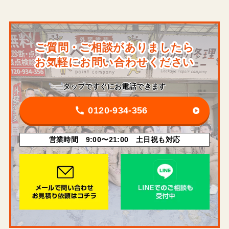
ご質問・ご相談がありましたら
お気軽にお問い合わせください
タップですぐにお電話できます
0120-934-356
営業時間 9:00〜21:00 土日祝も対応