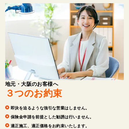
地元・大阪のお客様へ
３つのお約束
即決を迫るような強引な営業はしません。
保険金申請を前提とした勧誘は行いません。
適正施工、適正価格をお約束いたします。