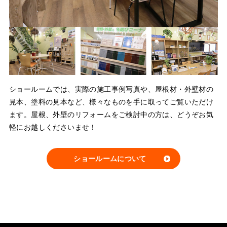
ショールームでは、実際の施工事例写真や、屋根材・外壁材の
見本、塗料の見本など、様々なものを手に取ってご覧いただけ
ます。屋根、外壁のリフォームをご検討中の方は、どうぞお気
軽にお越しくださいませ！
ショールームについて