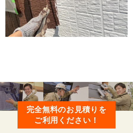
完全無料のお見積りを
ご利用ください！