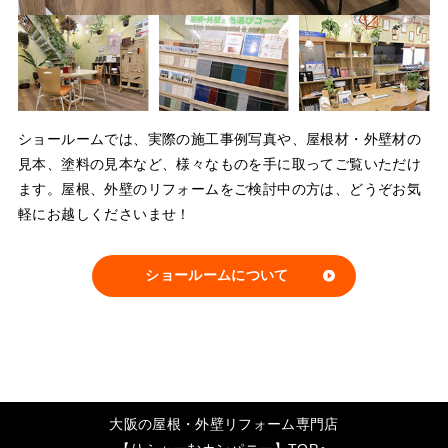
ショールームでは、実際の施工事例写真や、屋根材・外壁材の
見本、塗料の見本など、様々なものを手に取ってご覧いただけ
ます。屋根、外壁のリフォームをご検討中の方は、どうぞお気
軽にお越しくださいませ！
ショールームについて
大阪の屋根・外壁リフォーム専門店