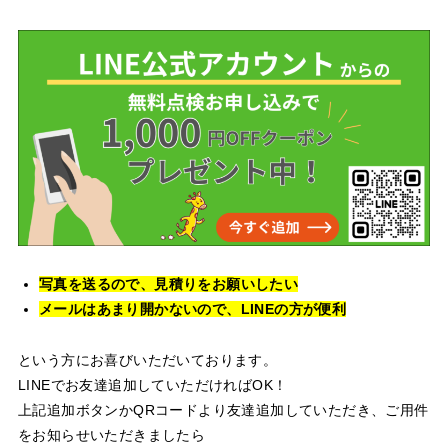
写真を送るので、見積りをお願いしたい
メールはあまり開かないので、LINEの方が便利
という方にお喜びいただいております。
LINEでお友達追加していただければOK！
上記追加ボタンかQRコードより友達追加していただき、ご用件
をお知らせいただきましたら