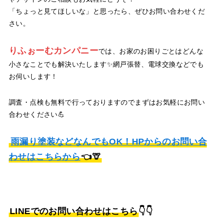
「ちょっと見てほしいな」と思ったら、ぜひお問い合わせくだ
さい。
りふぉーむカンパニー
では、お家のお困りごとはどんな
小さなことでも解決いたします✨網戸張替、電球交換などでも
お伺いします！
調査・点検も無料で行っておりますのでまずはお気軽にお問い
合わせください💪
雨漏り塗装などなんでもOK！HPからのお問い合
わせはこちらから
👈🦒
LINEでのお問い合わせはこちら
👇👇