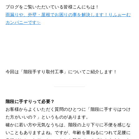
ブログをご覧いただいている皆様こんにちは！
雨漏りや、外壁・屋根でお困りの事を解決します！りふぉーむ
カンパニーです✨
今回は「階段手すり取付工事」についてご紹介します！
階段に手すりって必要？
お客様からよくいただく質問のひとつに「階段に手すりはつけ
た方がいいの？」というものがあります。
確かに若い方や元気なうちは、階段の上り下りに不便を感じな
いこともありますよね。ですが、年齢を重ねるにつれて足腰に