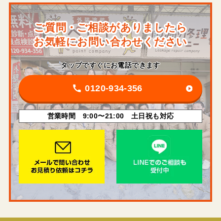
ご質問・ご相談がありましたら
お気軽にお問い合わせください
タップですぐにお電話できます
0120-934-356
営業時間 9:00〜21:00 土日祝も対応