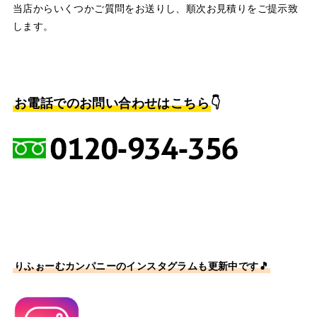
当店からいくつかご質問をお送りし、順次お見積りをご提示致
します。
お電話でのお問い合わせはこちら
👇
りふぉーむカンパニーのインスタグラムも更新中です🎵