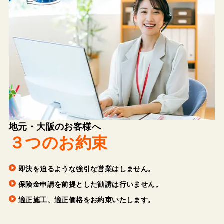
地元・大阪のお客様へ
３つのお約束
即決を迫るような強引な営業はしません。
保険金申請を前提とした勧誘は行いません。
適正施工、適正価格をお約束いたします。