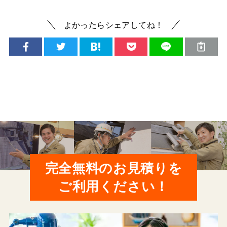
よかったらシェアしてね！
完全無料のお見積りを
ご利用ください！