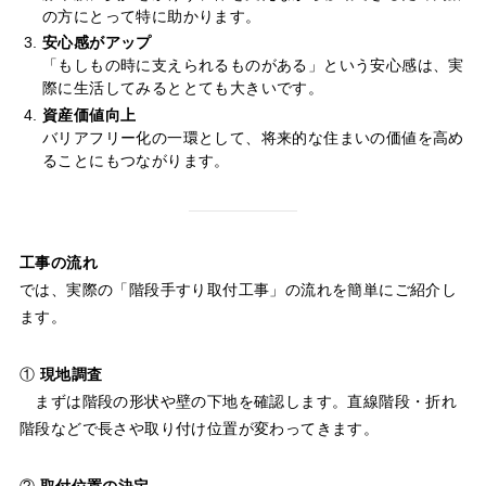
の方にとって特に助かります。
安心感がアップ
「もしもの時に支えられるものがある」という安心感は、実
際に生活してみるととても大きいです。
資産価値向上
バリアフリー化の一環として、将来的な住まいの価値を高め
ることにもつながります。
工事の流れ
では、実際の「階段手すり取付工事」の流れを簡単にご紹介し
ます。
①
現地調査
まずは階段の形状や壁の下地を確認します。直線階段・折れ
階段などで長さや取り付け位置が変わってきます。
②
取付位置の決定