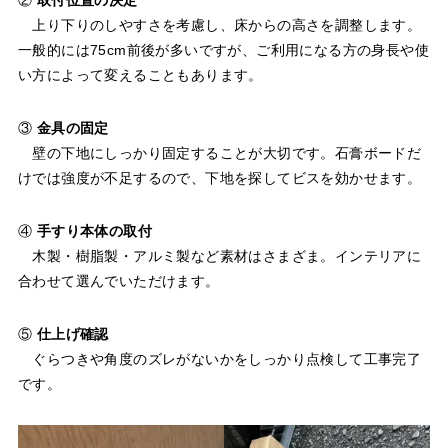
上り下りのしやすさを考慮し、床からの高さを調整します。
一般的には75cm前後が多いですが、ご利用になる方の身長や使
い方によって変えることもあります。
③
金具の固定
壁の下地にしっかり固定することが大切です。石膏ボードだ
けでは強度が不足するので、下地を探してビスを効かせます。
④
手すり本体の取付
木製・樹脂製・アルミ製など素材はさまざま。インテリアに
合わせて選んでいただけます。
⑤
仕上げ確認
ぐらつきや角度のズレがないかをしっかり点検して工事完了
です。