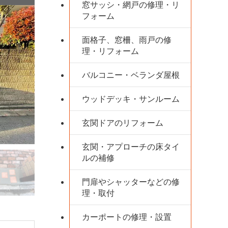
窓サッシ・網戸の修理・リ
フォーム
面格子、窓柵、雨戸の修
理・リフォーム
バルコニー・ベランダ屋根
ウッドデッキ・サンルーム
玄関ドアのリフォーム
玄関・アプローチの床タイ
ルの補修
門扉やシャッターなどの修
理・取付
カーポートの修理・設置