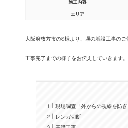
施工内容
エリア
大阪府枚方市のS様より、塀の増設工事のご
工事完了までの様子をお伝えしていきます。
現場調査「外からの視線を防ぎ
レンガ切断
基礎工事