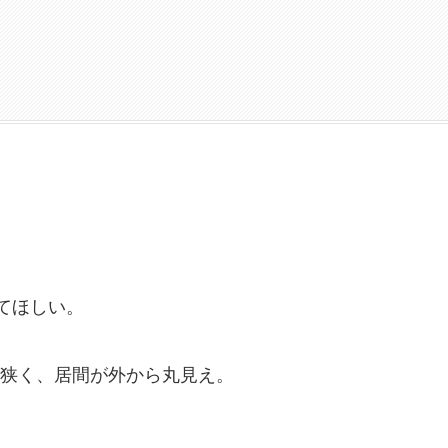
」
てほしい。
狭く、居間が外から丸見え。