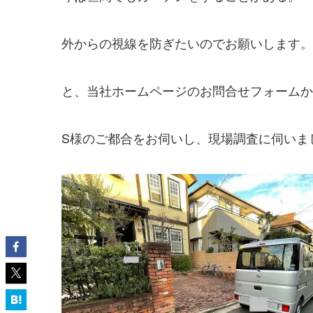
外からの視線を防ぎたいのでお願いします。
と、当社ホームページのお問合せフォームか
S様のご都合をお伺いし、現場調査に伺いま