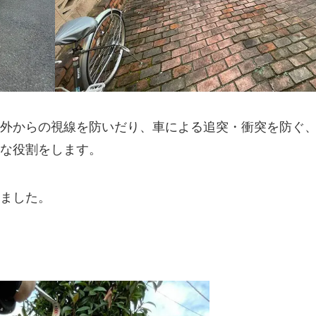
外からの視線を防いだり、車による追突・衝突を防ぐ
な役割をします。
ました。