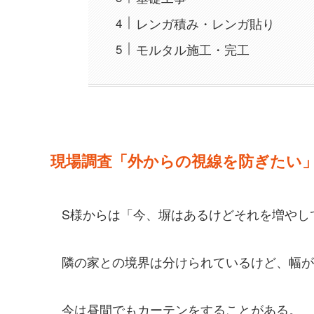
レンガ積み・レンガ貼り
モルタル施工・完工
現場調査
「外からの視線を防ぎたい
S様からは「今、塀はあるけどそれを増やし
隣の家との境界は分けられているけど、幅が
今は昼間でもカーテンをすることがある。