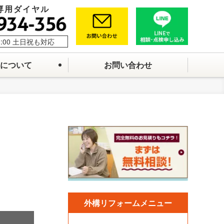
専用ダイヤル
1:00 土日祝も対応
について
お問い合わせ
外構リフォームメニュー