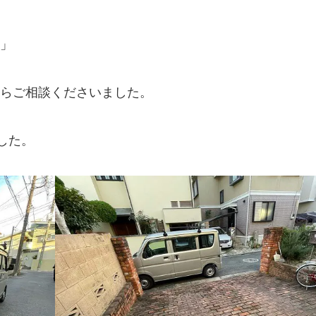
」
らご相談くださいました。
した。