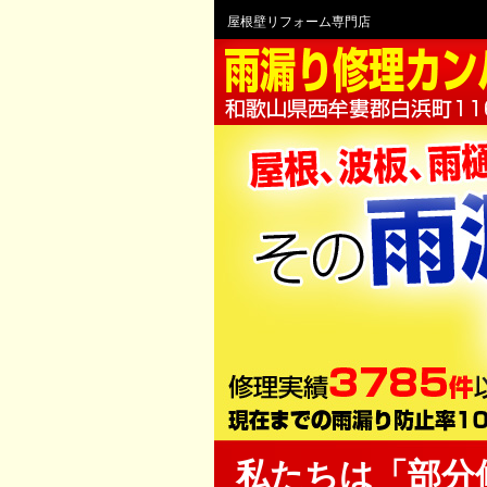
屋根壁リフォーム専門店
私たちは「部分