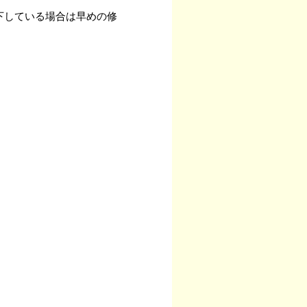
下している場合は早めの修