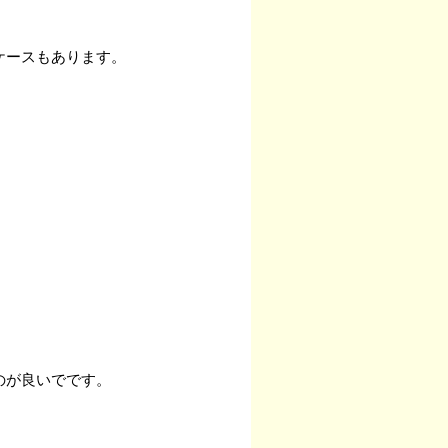
ケースもあります。
のが良いでです。