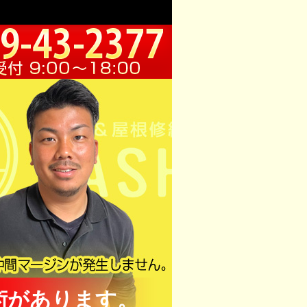
術があります。