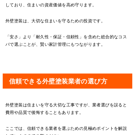
しており、住まいの資産価値を高め守ります。
外壁塗装は、大切な住まいを守るための投資です。
「安さ」より「耐久性・保証・信頼性」を含めた総合的なコス
パで選ぶことが、賢い家計管理にもつながります。
信頼できる外壁塗装業者の選び方
外壁塗装は住まいを守る大切な工事ですが、業者選びを誤ると
費用や品質で後悔することもあります。
ここでは、信頼できる業者を選ぶための見極めポイントを解説