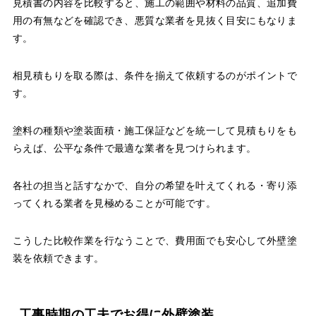
見積書の内容を比較すると、施工の範囲や材料の品質、追加費
用の有無などを確認でき、悪質な業者を見抜く目安にもなりま
す。
相見積もりを取る際は、条件を揃えて依頼するのがポイントで
す。
塗料の種類や塗装面積・施工保証などを統一して見積もりをも
らえば、公平な条件で最適な業者を見つけられます。
各社の担当と話すなかで、自分の希望を叶えてくれる・寄り添
ってくれる業者を見極めることが可能です。
こうした比較作業を行なうことで、費用面でも安心して外壁塗
装を依頼できます。
工事時期の工夫でお得に外壁塗装