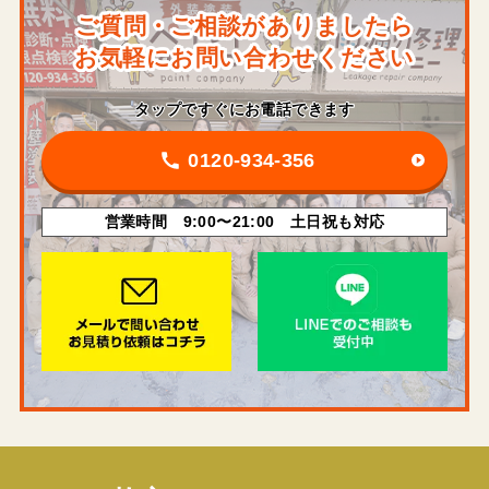
ご質問・ご相談がありましたら
お気軽にお問い合わせください
タップですぐにお電話できます
0120-934-356
営業時間 9:00〜21:00 土日祝も対応