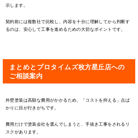
示します。
契約前には複数社で比較し、内容を十分に理解してから判断す
るのは、安心して工事を進めるための大切なポイントです。
まとめとプロタイムズ枚方星丘店への
ご相談案内
外壁塗装は高額な費用がかかるため、「コストを抑える」点ば
かりに目が行きがちです。
費用だけで塗装会社を選んでしまうと、手抜き工事をされるリ
スクがあります。