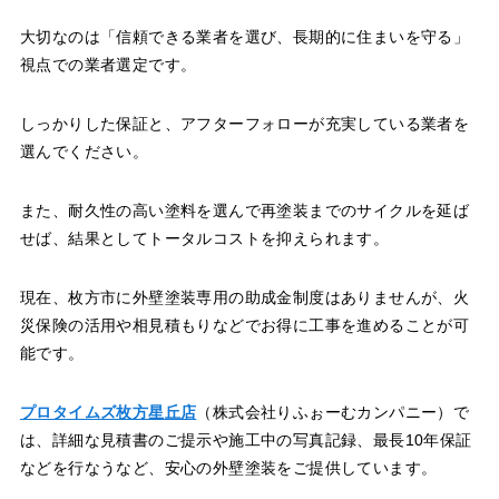
大切なのは「信頼できる業者を選び、長期的に住まいを守る」
視点での業者選定です。
しっかりした保証と、アフターフォローが充実している業者を
選んでください。
また、耐久性の高い塗料を選んで再塗装までのサイクルを延ば
せば、結果としてトータルコストを抑えられます。
現在、枚方市に外壁塗装専用の助成金制度はありませんが、火
災保険の活用や相見積もりなどでお得に工事を進めることが可
能です。
プロタイムズ枚方星丘店
（株式会社りふぉーむカンパニー）で
は、詳細な見積書のご提示や施工中の写真記録、最長10年保証
などを行なうなど、安心の外壁塗装をご提供しています。