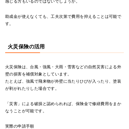
感じる方もいるのではないでしょうか。
助成金が使えなくても、工夫次第で費用を抑えることは可能で
す。
火災保険の活用
火災保険は、台風・強風・大雨・雪害などの自然災害による外
壁の損害を補償対象としています。
たとえば、強風で飛来物が外壁に当たりひびが入ったり、塗装
が剥がれたりした場合です。
「災害」による破損と認められれば、保険金で修繕費用をまか
なうことが可能です。
実際の申請手順