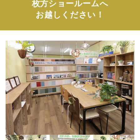
枚方ショールームへ
お越しください！