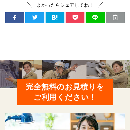
よかったらシェアしてね！
完全無料のお見積りを
ご利用ください！