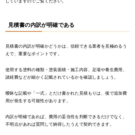
していますのでご覧ください。
見積書の内訳が明確である
見積書の内訳が明確かどうかは、信頼できる業者を見極めるう
えで、重要なポイントです。
使用する塗料の種類・塗装面積・施工内容、足場や養生費用、
諸経費などが細かく記載されているかを確認しましょう。
曖昧な記載や「一式」とだけ書かれた見積もりは、後で追加費
用が発生する可能性があります。
内訳が明確であれば、費用の妥当性を判断できるだけでなく、
不明点があれば質問して納得したうえで契約できます。