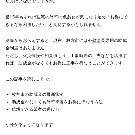
た方はいないでしょうか。
築15年もすれば住宅の外壁の色あせが気になり始め「お得にで
きるなら利用したい」と期待するかもしれません。
結論からお伝えすると、現在、枚方市には外壁塗装専用の助成
金制度はありません。
ただし、火災保険や相見積もり、工事時期の工夫などを活用す
れば、助成金がなくてもお得に工事を行なうことができます。
この記事を読むことで、
枚方市の助成金の最新状況
助成金がなくても外壁塗装をお得に行なう方法
信頼できる業者の選び方
が分かるようになります。