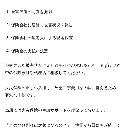
被害箇所の写真を撮影
保険会社に連絡し被害状況を報告
保険会社の鑑定人による現地調査
保険金の支払い決定
契約内容や被害状況により適用可否が変わるため、まずは契約
中の保険会社や代理店に相談してください。
火災保険の正しい活用は、外壁工事費用を大幅に抑えるために
有効な手段です。
当店では火災保険の申請サポートを行なっております。
「このひび割れは対象になるの？」「地震から日にちが経って