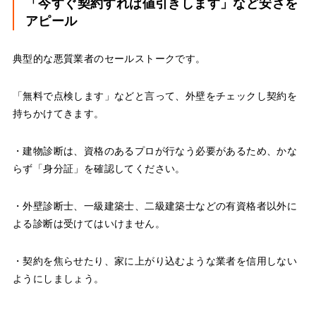
「今すぐ契約すれば値引きします」など安さを
アピール
典型的な悪質業者のセールストークです。
「無料で点検します」などと言って、外壁をチェックし契約を
持ちかけてきます。
・建物診断は、資格のあるプロが行なう必要があるため、かな
らず「身分証」を確認してください。
・外壁診断士、一級建築士、二級建築士などの有資格者以外に
よる診断は受けてはいけません。
・契約を焦らせたり、家に上がり込むような業者を信用しない
ようにしましょう。