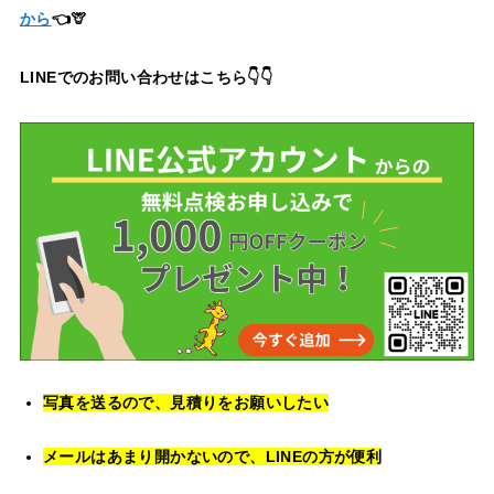
から
👈🦒
LINEでのお問い合わせはこちら👇👇
写真を送るので、見積りをお願いしたい
メールはあまり開かないので、LINEの方が便利