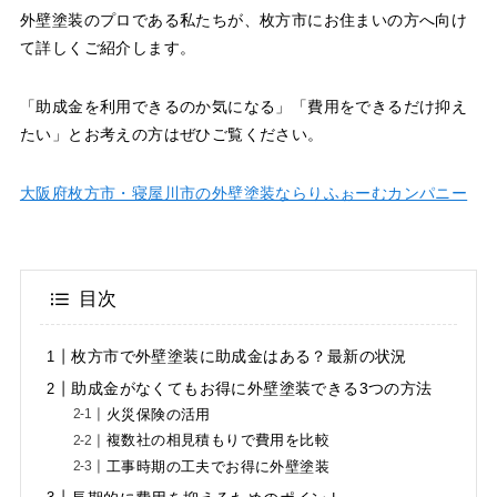
外壁塗装のプロである私たちが、枚方市にお住まいの方へ向け
て詳しくご紹介します。
「助成金を利用できるのか気になる」「費用をできるだけ抑え
たい」とお考えの方はぜひご覧ください。
大阪府枚方市・寝屋川市の外壁塗装ならりふぉーむカンパニー
目次
枚方市で外壁塗装に助成金はある？最新の状況
助成金がなくてもお得に外壁塗装できる3つの方法
火災保険の活用
複数社の相見積もりで費用を比較
工事時期の工夫でお得に外壁塗装