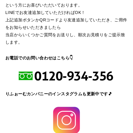
という方にお喜びいただいております。
LINEでお友達追加していただければOK！
上記追加ボタンかQRコードより友達追加していただき、ご用件
をお知らせいただきましたら
当店からいくつかご質問をお送りし、順次お見積りをご提示致
します。
お電話でのお問い合わせはこちら👇
りふぉーむカンパニーのインスタグラムも更新中です🎵