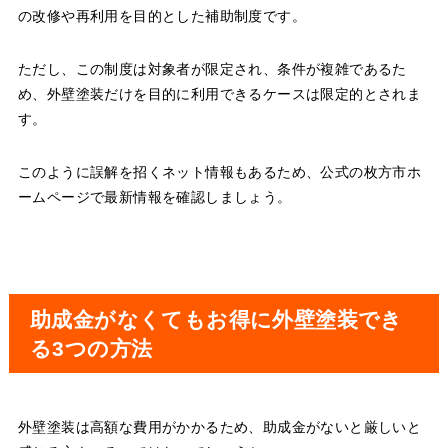
の改修や再利用を目的とした補助制度です。
ただし、この制度は対象者が限定され、条件が複雑であるた
め、外壁塗装だけを目的に利用できるケースは限定的とされま
す。
このように誤解を招くネット情報もあるため、公式の枚方市ホ
ームページで最新情報を確認しましょう。
助成金がなくてもお得に外壁塗装でき
る3つの方法
外壁塗装は高額な費用がかかるため、助成金がないと厳しいと