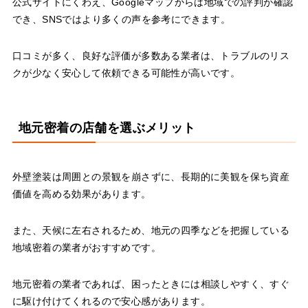
公式サイトにくわえ、Googleマップからは地域での評判が確認
でき、SNSではより多くの声を参考にできます。
口コミが多く、良好な評価が多数ある業者は、トラブルのリス
クが少なく安心して依頼できる可能性が高いです。
地元密着の店舗を選ぶメリット
外壁塗装は周囲との景観を崩さずに、長期的に美観を保ち資産
価値を高める効果があります。
また、天候に左右されるため、地元の四季などを把握している
地域密着の業者がおすすめです。
地元密着の業者であれば、困ったときには相談しやすく、すぐ
に駆け付けてくれるので安心感があります。