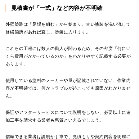
見積書が「一式」など内容が不明確
外壁塗装は「足場を組む」から始まり、古い塗装を洗い流して
修繕箇所があれば直し、塗装に入ります。
これらの工程には数人の職人が関わるため、その都度「何にい
くら費用がかかっているのか」をわかりやすく記載する必要が
あります。
使用している塗料のメーカーや量が記載されていない、作業内
容が不明確では、何かトラブルが起こっても原因がわかりませ
ん。
保証やアフターサービスについて説明をしない、必要以上に追
加工事を請求する業者も悪質といえるでしょう。
信頼できる業者は説明が丁寧で、見積もりや契約内容を明確に