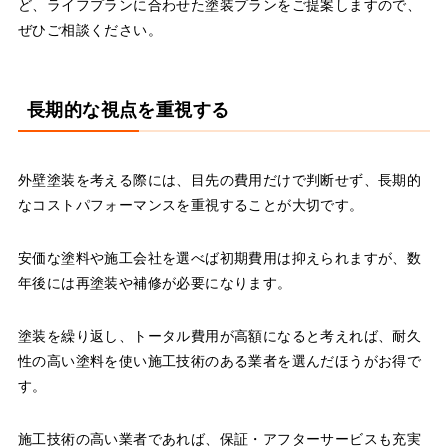
ど、ライフプランに合わせた塗装プランをご提案しますので、
ぜひご相談ください。
長期的な視点を重視する
外壁塗装を考える際には、目先の費用だけで判断せず、長期的
なコストパフォーマンスを重視することが大切です。
安価な塗料や施工会社を選べば初期費用は抑えられますが、数
年後には再塗装や補修が必要になります。
塗装を繰り返し、トータル費用が高額になると考えれば、耐久
性の高い塗料を使い施工技術のある業者を選んだほうがお得で
す。
施工技術の高い業者であれば、保証・アフターサービスも充実