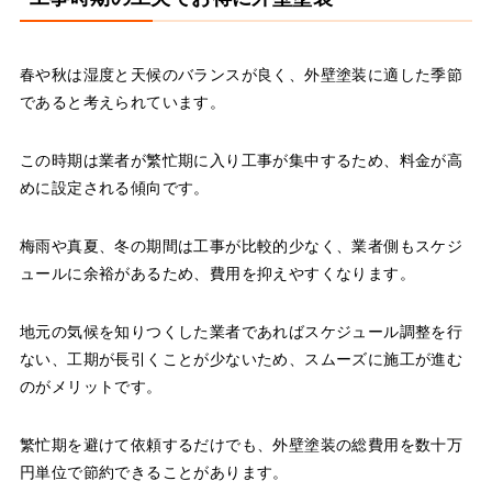
春や秋は湿度と天候のバランスが良く、外壁塗装に適した季節
であると考えられています。
この時期は業者が繁忙期に入り工事が集中するため、料金が高
めに設定される傾向です。
梅雨や真夏、冬の期間は工事が比較的少なく、業者側もスケジ
ュールに余裕があるため、費用を抑えやすくなります。
地元の気候を知りつくした業者であればスケジュール調整を行
ない、工期が長引くことが少ないため、スムーズに施工が進む
のがメリットです。
繁忙期を避けて依頼するだけでも、外壁塗装の総費用を数十万
円単位で節約できることがあります。