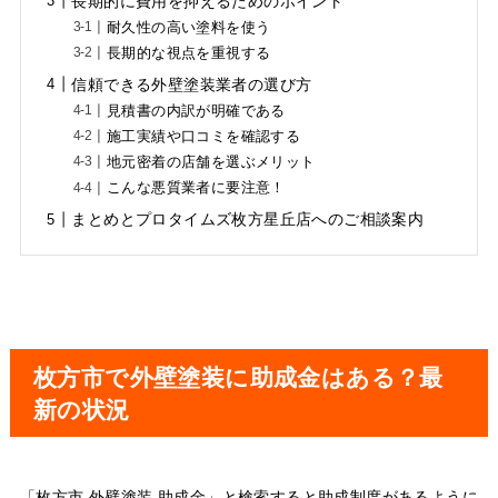
長期的に費用を抑えるためのポイント
耐久性の高い塗料を使う
長期的な視点を重視する
信頼できる外壁塗装業者の選び方
見積書の内訳が明確である
施工実績や口コミを確認する
地元密着の店舗を選ぶメリット
こんな悪質業者に要注意！
まとめとプロタイムズ枚方星丘店へのご相談案内
枚方市で外壁塗装に助成金はある？最
新の状況
「枚方市 外壁塗装 助成金」と検索すると助成制度があるように