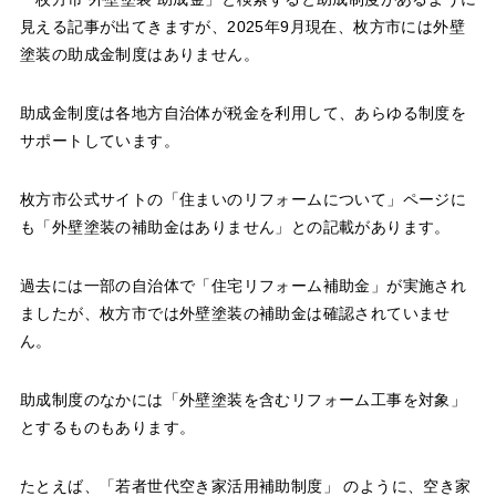
見える記事が出てきますが、2025年9月現在、枚方市には外壁
塗装の助成金制度はありません。
助成金制度は各地方自治体が税金を利用して、あらゆる制度を
サポートしています。
枚方市公式サイトの「住まいのリフォームについて」ページに
も「外壁塗装の補助金はありません」との記載があります。
過去には一部の自治体で「住宅リフォーム補助金」が実施され
ましたが、枚方市では外壁塗装の補助金は確認されていませ
ん。
助成制度のなかには「外壁塗装を含むリフォーム工事を対象」
とするものもあります。
たとえば、「若者世代空き家活用補助制度」 のように、空き家