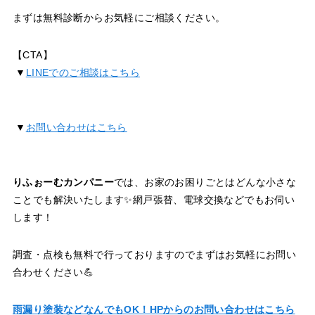
まずは無料診断からお気軽にご相談ください。
【CTA】
▼
LINEでのご相談はこちら
▼
お問い合わせはこちら
りふぉーむカンパニー
では、お家のお困りごとはどんな小さな
ことでも解決いたします✨網戸張替、電球交換などでもお伺い
します！
調査・点検も無料で行っておりますのでまずはお気軽にお問い
合わせください💪
雨漏り塗装などなんでもOK！HPからのお問い合わせはこちら