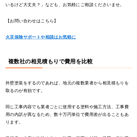
いるけど大丈夫？」なども、お気軽にご相談くださいませ。
【お問い合わせはこちら】
火災保険サポートや相談はお気軽に
複数社の相見積もりで費用を比較
外壁塗装をするのであれば、地元の複数業者から相見積もりを
取るのが有効です。
同じ工事内容でも業者ごとに使用する塗料や施工方法、工事費
用の内訳が異なるため、数十万円単位で費用差が出ることもあ
ります。