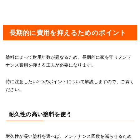
長期的に費用を抑えるためのポイント
塗料によって耐用年数が異なるため、長期的に家を守りメンテ
ナンス費用を抑える工夫が必要になります。
特に注意したい2つのポイントについて解説しますので、ご覧く
ださい。
耐久性の高い塗料を使う
耐久性が長い塗料を選べば、メンテナンス回数を減らせるため