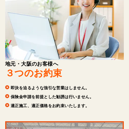
地元・大阪のお客様へ
３つのお約束
即決を迫るような強引な営業はしません。
保険金申請を前提とした勧誘は行いません。
適正施工、適正価格をお約束いたします。