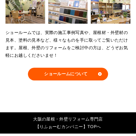
ショールームでは、実際の施工事例写真や、屋根材・外壁材の
見本、塗料の見本など、様々なものを手に取ってご覧いただけ
ます。屋根、外壁のリフォームをご検討中の方は、どうぞお気
軽にお越しくださいませ！
ショールームについて
大阪の屋根・外壁リフォーム専門店
【りふぉーむカンパニー】TOPへ