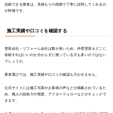
信頼できる業者は、見積もりの段階で丁寧に説明してくれるの
が特徴です。
施工実績や口コミを確認する
塗装会社・リフォーム会社は数が多いため、外壁塗装をどこに
依頼すればいいのか分からずに困っている方も多いのではない
でしょうか。
業者選びでは、施工実績や口コミの確認も欠かせません。
公式サイトには施工写真やお客様の声などが掲載されているた
め、職人の技術力や態度、アフターフォローなどがチェックで
きます。