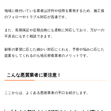
地域に根付いている業者は評判や信用を重視するため、施工後
のフォローやトラブル対応が迅速です。
また、長期保証や定期点検にも柔軟に対応しており、万が一の
不具合にもすぐ相談できます。
顧客の要望に応じた細かい対応にくわえ、予算や悩みに応じた
提案をしてくれるのも地元密着業者のメリットです。
こんな悪質業者に要注意！
ここからは、よくある悪徳業者の手口を紹介します。