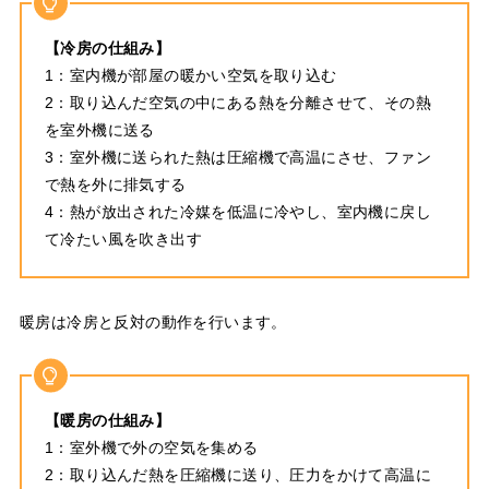
【冷房の仕組み】
1：室内機が部屋の暖かい空気を取り込む
2：取り込んだ空気の中にある熱を分離させて、その熱
を室外機に送る
3：室外機に送られた熱は圧縮機で高温にさせ、ファン
で熱を外に排気する
4：熱が放出された冷媒を低温に冷やし、室内機に戻し
て冷たい風を吹き出す
暖房は冷房と反対の動作を行います。
【暖房の仕組み】
1：室外機で外の空気を集める
2：取り込んだ熱を圧縮機に送り、圧力をかけて高温に