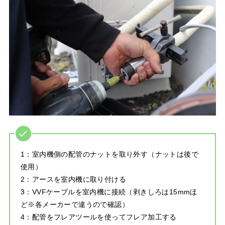
1：室内機側の配管のナットを取り外す（ナットは後で
使用）
2：アースを室内機に取り付ける
3：VVFケーブルを室内機に接続（剥きしろは15mmほ
ど※各メーカーで違うので確認）
4：配管をフレアツールを使ってフレア加工する