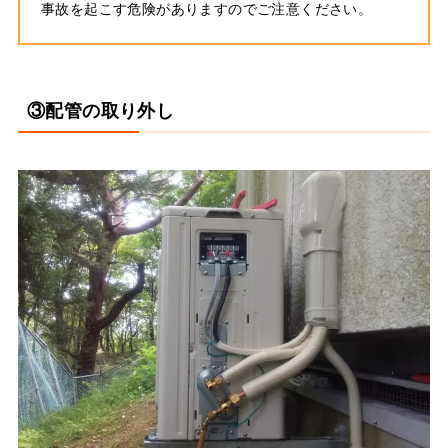
事故を起こす危険がありますのでご注意ください。
③配管の取り外し