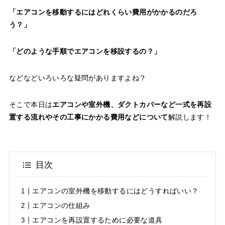
「エアコンを移動するにはどれくらい費用がかかるのだろ
う？」
「どのような手順でエアコンを移設するの？」
などなどいろいろな疑問がありますよね？
そこで本日は
エアコンや室外機、ダクトカバーなど一式を再設
置する流れやその工事にかかる費用などについて
解説します！
目次
エアコンの室外機を移動するにはどうすればいい？
エアコンの仕組み
エアコンを再設置するために必要な道具