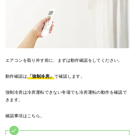
エアコンを取り外す前に、まずは動作確認をしてください。
動作確認は
「強制冷房」
で確認します。
強制冷房は冷房運転できない冬場でも冷房運転の動作を確認で
きます。
確認事項はこちら。