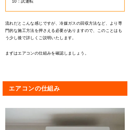
10：試運転
流れだとこんな感じですが、冷媒ガスの回収方法など、より専
門的な施工方法を押さえる必要がありますので、このことはも
う少し後で詳しくご説明いたします。
まずはエアコンの仕組みを確認しましょう。
エアコンの仕組み