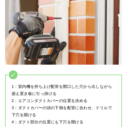
1：室内機を持ち上げ配管を開口した穴から出しながら
据え置き板に引っ掛ける
2：エアコンダクトカバーの位置を決める
3：ダクトカバーの頭の下側を配管に合わせ、ドリルで
下穴を開ける
4：ダクト部分の位置にも下穴を開ける