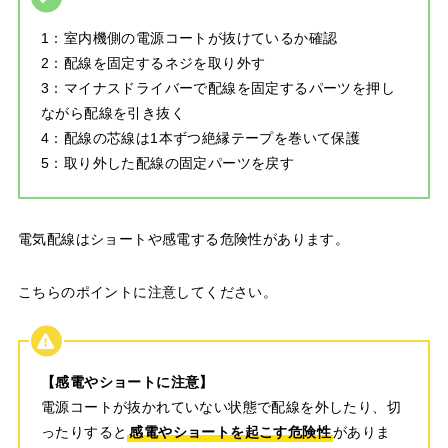
1：室内機側の電源コートが抜けているか確認
2：配線を固定するネジを取り外す
3：マイナスドライバーで配線を固定するパーツを押し
ながら配線を引き抜く
4：配線の芯線は1本ずつ絶縁テープを巻いて保護
5：取り外した配線の固定パーツを戻す
電気配線はショートや感電する危険性があります。
こちらのポイントに注意してください。
【感電やショートに注意】
電源コートが抜かれていない状態で配線を外したり、切
ったりすると
感電やショートを起こす危険性
がありま