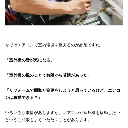
今ではエアコンで室内環境を整えるのが必須ですね。
「室外機の音が気になる」
「室外機の風のことでお隣から苦情があった」
「リフォームで間取り変更をしようと思っているけど、エアコ
ンは移動できる？」
いろいろな事情がありますが、エアコンや室外機を移動したい
というご相談もよくいただくことがあります。