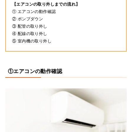
【エアコンの取り外しまでの流れ】
① エアコンの動作確認
② ポンプダウン
③ 配管の取り外し
④ 配線の取り外し
⑤ 室内機の取り外し
①エアコンの動作確認