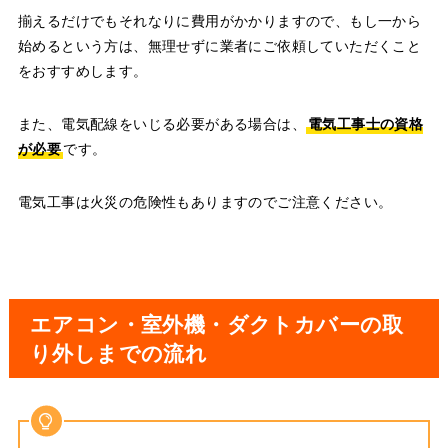
揃えるだけでもそれなりに費用がかかりますので、もし一から
始めるという方は、無理せずに業者にご依頼していただくこと
をおすすめします。
また、電気配線をいじる必要がある場合は、
電気工事士の資格
が必要
です。
電気工事は火災の危険性もありますのでご注意ください。
エアコン・室外機・ダクトカバーの取
り外しまでの流れ