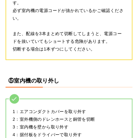
す。
必ず室内機の電源コードが抜かれているかご確認くださ
い。
また、配線を3本まとめて切断してしまうと、電源コー
ドを抜いていてもショートする危険があります。
切断する場合は1本ずつにしてください。
⑤室内機の取り外し
1：エアコンダクトカバーを取り外す
2：室外機側のドレンホースと銅管を切断
3：室内機を壁から取り外す
4：据付板をドライバーで取り外す