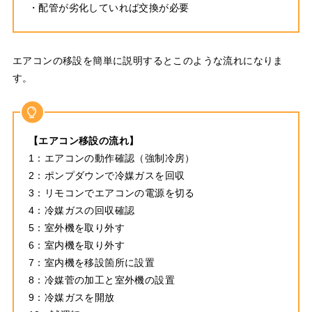
・配管が劣化していれば交換が必要
エアコンの移設を簡単に説明するとこのような流れになりま
す。
【エアコン移設の流れ】
1：エアコンの動作確認（強制冷房）
2：ポンプダウンで冷媒ガスを回収
3：リモコンでエアコンの電源を切る
4：冷媒ガスの回収確認
5：室外機を取り外す
6：室内機を取り外す
7：室内機を移設箇所に設置
8：冷媒菅の加工と室外機の設置
9：冷媒ガスを開放