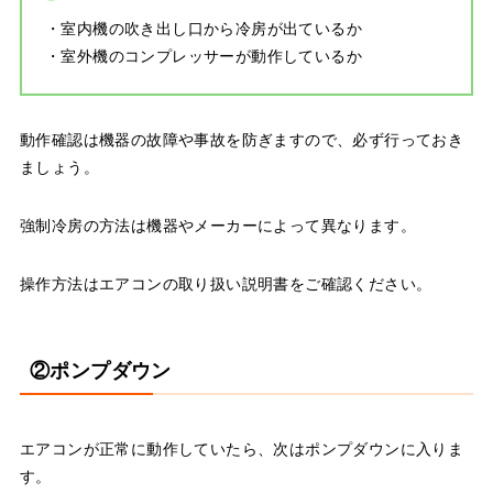
・室内機の吹き出し口から冷房が出ているか
・室外機のコンプレッサーが動作しているか
動作確認は機器の故障や事故を防ぎますので、必ず行っておき
ましょう。
強制冷房の方法は機器やメーカーによって異なります。
操作方法はエアコンの取り扱い説明書をご確認ください。
②ポンプダウン
エアコンが正常に動作していたら、次はポンプダウンに入りま
す。