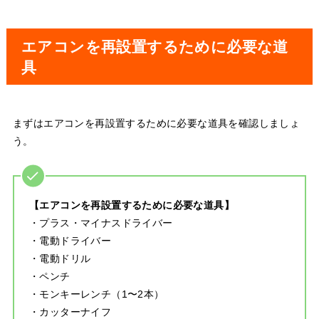
エアコンを再設置するために必要な道
具
まずはエアコンを再設置するために必要な道具を確認しましょ
う。
【エアコンを再設置するために必要な道具】
・プラス・マイナスドライバー
・電動ドライバー
・電動ドリル
・ペンチ
・モンキーレンチ（1〜2本）
・カッターナイフ