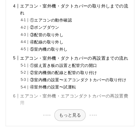
エアコン・室外機・ダクトカバーの取り外しまでの流
れ
①エアコンの動作確認
②ポンプダウン
③配管の取り外し
④配線の取り外し
⑤室内機の取り外し
エアコン・室外機・ダクトカバーの再設置までの流れ
①据え置き板の設置と配管穴の開口
②室内機側の配線と配管の取り付け
③室内機の設置〜エアコンダクトカバーの取り付け
④室外機の設置〜試運転
エアコン・室外機・エアコンダクトカバーの再設置費
用
もっと見る