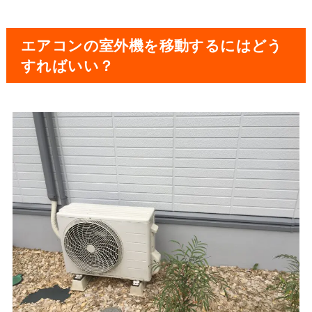
エアコンの室外機を移動するにはどう
すればいい？