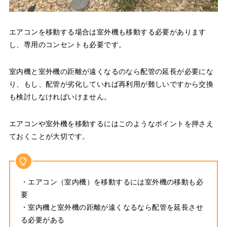
エアコンを移動する場合は室外機も移動する必要があります
し、専用のコンセントも必要です。
室内機と室外機の距離が遠くなるのなら配管の延長が必要にな
り、もし、配管が劣化していれば再利用が難しいですから交換
も検討しなければいけません。
エアコンや室外機を移動するにはこのようなポイントを押さえ
ておくことが大切です。
・エアコン（室内機）を移動するには室外機の移動も必
要
・室内機と室外機の距離が遠くなるなら配管を延長させ
る必要がある