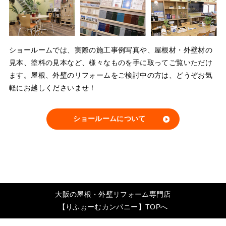
ショールームでは、実際の施工事例写真や、屋根材・外壁材の
見本、塗料の見本など、様々なものを手に取ってご覧いただけ
ます。屋根、外壁のリフォームをご検討中の方は、どうぞお気
軽にお越しくださいませ！
ショールームについて
大阪の屋根・外壁リフォーム専門店
【りふぉーむカンパニー】TOPへ