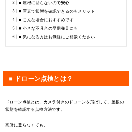
■ 屋根に登らないので安心
■ 写真で状態を確認できるのもメリット
■ こんな場合におすすめです
■ 小さな不具合の早期発見にも
■ 気になる方はお気軽にご相談ください
■ ドローン点検とは？
ドローン点検とは、カメラ付きのドローンを飛ばして、屋根の
状態を確認する点検方法です。
高所に登らなくても、