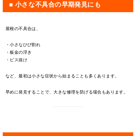
■ 小さな不具合の早期発見にも
屋根の不具合は、
・小さなひび割れ
・板金の浮き
・ビス抜け
など、最初は小さな症状から始まることも多くあります。
早めに発見することで、大きな修理を防げる場合もあります。