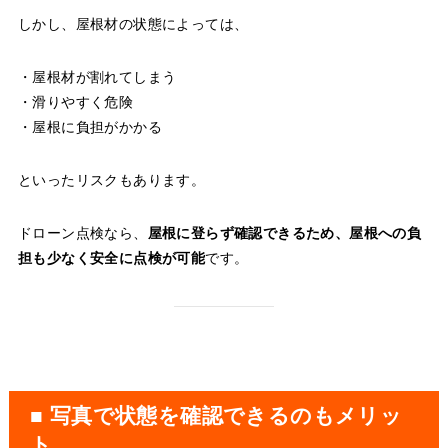
しかし、屋根材の状態によっては、
・屋根材が割れてしまう
・滑りやすく危険
・屋根に負担がかかる
といったリスクもあります。
ドローン点検なら、
屋根に登らず確認できるため、屋根への負
担も少なく安全に点検が可能
です。
■ 写真で状態を確認できるのもメリッ
ト