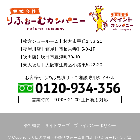
【枚方ショールーム】枚方市星丘2-33-21
【寝屋川店】寝屋川市長栄寺町5-9-1F
【吹田店】吹田市豊津町39-10
【東大阪店】大阪市生野区小路東5-22-20
お客様からのお見積り・ご相談専用ダイヤル
営業時間 9:00〜21:00 土日祝も対応
会社概要
サイトマップ
プライバシーポリシー
©
Copyright 大阪の屋根・外壁リフォーム専門店【りふぉーむカンパニ