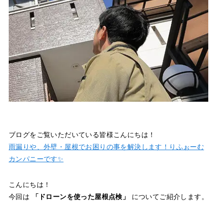
ブログをご覧いただいている皆様こんにちは！
雨漏りや、外壁・屋根でお困りの事を解決します！りふぉーむ
カンパニーです✨
こんにちは！
今回は
「ドローンを使った屋根点検」
についてご紹介します。