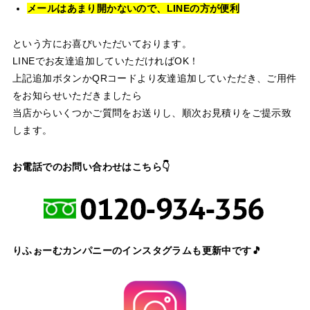
メールはあまり開かないので、LINEの方が便利
という方にお喜びいただいております。
LINEでお友達追加していただければOK！
上記追加ボタンかQRコードより友達追加していただき、ご用件
をお知らせいただきましたら
当店からいくつかご質問をお送りし、順次お見積りをご提示致
します。
お電話でのお問い合わせはこちら👇
りふぉーむカンパニーのインスタグラムも更新中です🎵