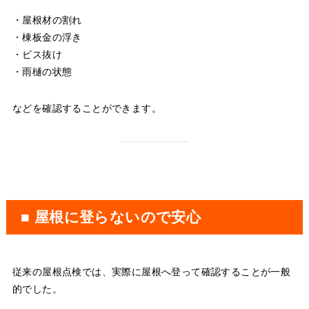
・屋根材の割れ
・棟板金の浮き
・ビス抜け
・雨樋の状態
などを確認することができます。
■ 屋根に登らないので安心
従来の屋根点検では、実際に屋根へ登って確認することが一般
的でした。