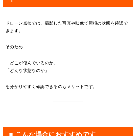
ドローン点検では、撮影した写真や映像で屋根の状態を確認で
きます。
そのため、
「どこが傷んでいるのか」
「どんな状態なのか」
を分かりやすく確認できるのもメリットです。
■ こんな場合におすすめです