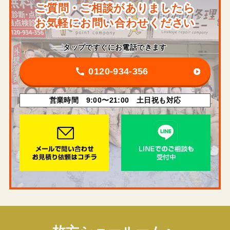
ご質問・ご相談がありましたら
お気軽にお問い合わせください
タップですぐにお電話できます
0120-934-356
営業時間 9:00〜21:00 土日祝も対応