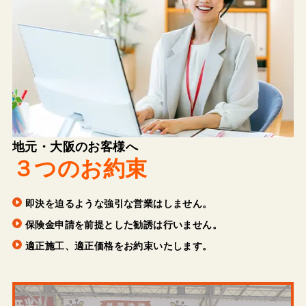
地元・大阪のお客様へ
３つのお約束
即決を迫るような強引な営業はしません。
保険金申請を前提とした勧誘は行いません。
適正施工、適正価格をお約束いたします。