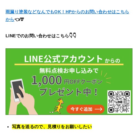
雨漏り塗装などなんでもOK！HPからのお問い合わせはこちら
から
👈🦒
LINEでのお問い合わせはこちら👇👇
写真を送るので、見積りをお願いしたい