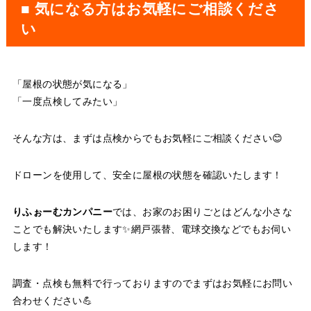
■ 気になる方はお気軽にご相談くださ
い
「屋根の状態が気になる」
「一度点検してみたい」
そんな方は、まずは点検からでもお気軽にご相談ください😊
ドローンを使用して、安全に屋根の状態を確認いたします！
りふぉーむカンパニー
では、お家のお困りごとはどんな小さな
ことでも解決いたします✨網戸張替、電球交換などでもお伺い
します！
調査・点検も無料で行っておりますのでまずはお気軽にお問い
合わせください💪