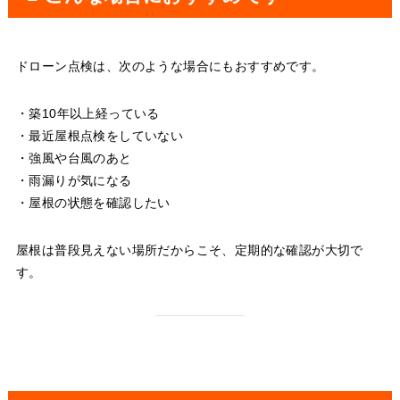
ドローン点検は、次のような場合にもおすすめです。
・築10年以上経っている
・最近屋根点検をしていない
・強風や台風のあと
・雨漏りが気になる
・屋根の状態を確認したい
屋根は普段見えない場所だからこそ、定期的な確認が大切で
す。