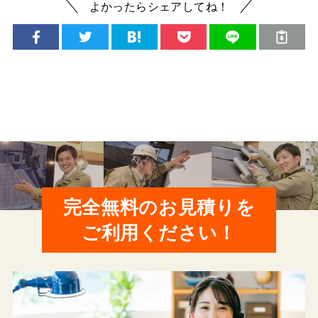
よかったらシェアしてね！
完全無料のお見積りを
ご利用ください！