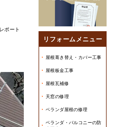
レポート
リフォームメニュー
屋根葺き替え・カバー工事
屋根板金工事
屋根瓦補修
天窓の修理
ベランダ屋根の修理
ベランダ・バルコニーの防