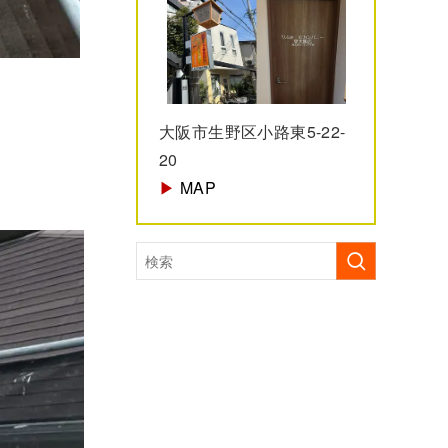
大阪市生野区小路東5-22-
20
▶︎
MAP