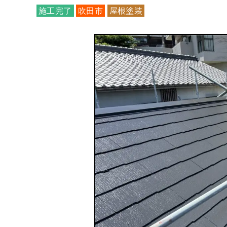
施工完了
吹田市
屋根塗装