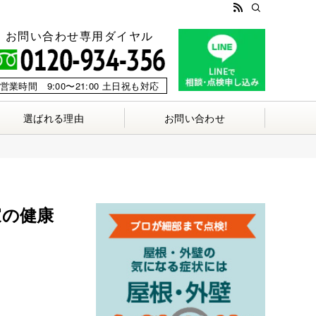
お問い合わせ専用ダイヤル
営業時間 9:00〜21:00 土日祝も対応
選ばれる理由
お問い合わせ
家の健康