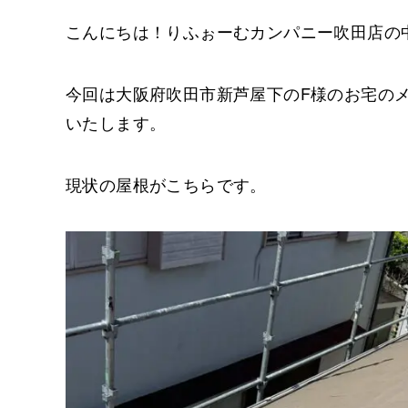
こんにちは！りふぉーむカンパニー吹田店の
今回は大阪府吹田市新芦屋下のF様のお宅の
いたします。
現状の屋根がこちらです。