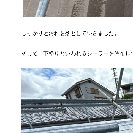
しっかりと汚れを落としていきました。
そして、下塗りといわれるシーラーを塗布し