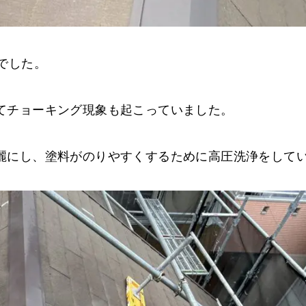
でした。
てチョーキング現象も起こっていました。
麗にし、塗料がのりやすくするために高圧洗浄をして