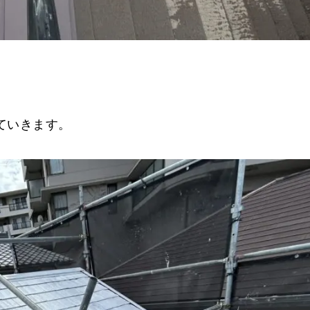
ていきます。