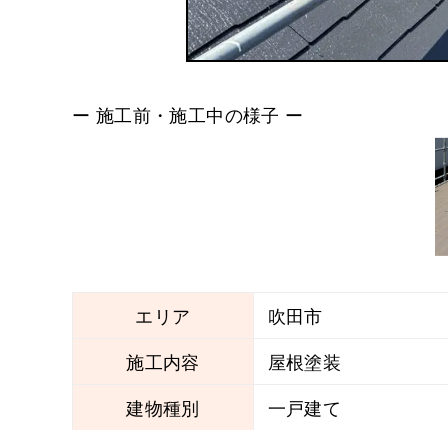
ー 施工前・施工中の様子 ー
エリア
吹田市
施工内容
屋根塗装
建物種別
一戸建て