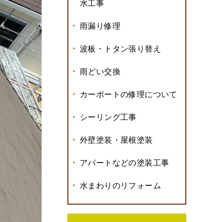
水工事
雨漏り修理
波板・トタン張り替え
雨どい交換
カーポートの修理について
シーリング工事
外壁塗装・屋根塗装
アパートなどの塗装工事
水まわりのリフォーム