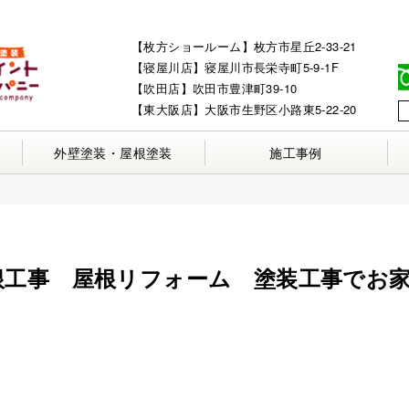
【枚方ショールーム】枚方市星丘2-33-21
【寝屋川店】寝屋川市長栄寺町5-9-1F
【吹田店】吹田市豊津町39-10
【東大阪店】大阪市生野区小路東5-22-20
外壁塗装・屋根塗装
施工事例
根工事 屋根リフォーム 塗装工事でお