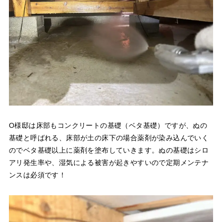
O様邸は床部もコンクリートの基礎（ベタ基礎）ですが、ぬの
基礎と呼ばれる、床部が土の床下の場合薬剤が染み込んでいく
のでベタ基礎以上に薬剤を塗布していきます。ぬの基礎はシロ
アリ発生率や、湿気による被害が起きやすいので定期メンテナ
ンスは必須です！