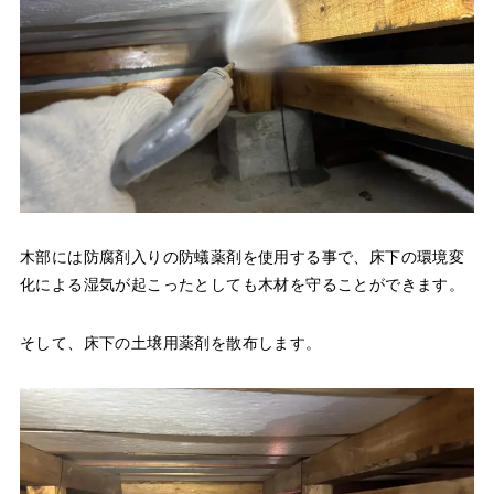
木部には防腐剤入りの防蟻薬剤を使用する事で、床下の環境変
化による湿気が起こったとしても木材を守ることができます。
そして、床下の土壌用薬剤を散布します。