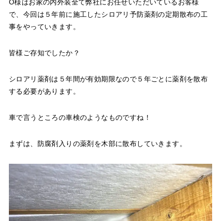
O様はお家の内外装全て弊社にお任せいただいているお客様
で、今回は５年前に施工したシロアリ予防薬剤の定期散布の工
事をやっていきます。
皆様ご存知でしたか？
シロアリ薬剤は５年間が有効期限なので５年ごとに薬剤を散布
する必要があります。
車で言うところの車検のようなものですね！
まずは、防腐剤入りの薬剤を木部に散布していきます。