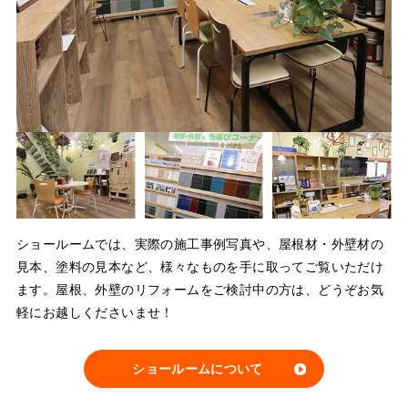
ショールームでは、実際の施工事例写真や、屋根材・外壁材の
見本、塗料の見本など、様々なものを手に取ってご覧いただけ
ます。屋根、外壁のリフォームをご検討中の方は、どうぞお気
軽にお越しくださいませ！
ショールームについて