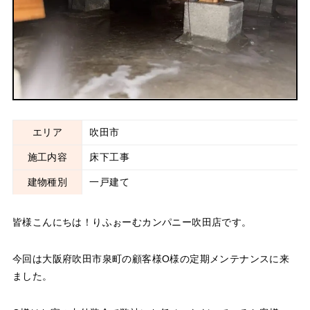
エリア
吹田市
施工内容
床下工事
建物種別
一戸建て
皆様こんにちは！りふぉーむカンパニー吹田店です。
今回は大阪府吹田市泉町の顧客様O様の定期メンテナンスに来
ました。