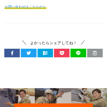
お問い合わせはこちらから
よかったらシェアしてね！