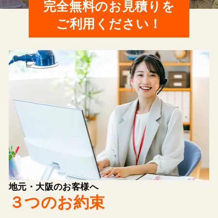
完全無料のお見積りを
ご利用ください！
地元・大阪のお客様へ
３つのお約束