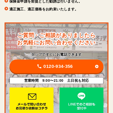
保険金申請を前提とした勧誘は行いません。
適正施工、適正価格をお約束いたします。
ご質問・ご相談がありましたら
お気軽にお問い合わせください
タップですぐにお電話できます
0120-934-356
営業時間 9:00〜21:00 土日祝も対応