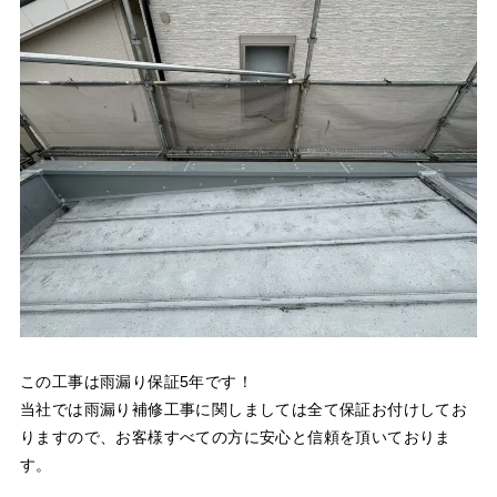
この工事は雨漏り保証5年です！
当社では雨漏り補修工事に関しましては全て保証お付けしてお
りますので、お客様すべての方に安心と信頼を頂いておりま
す。