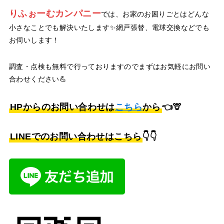
りふぉーむカンパニー
では、お家のお困りごとはどんな
小さなことでも解決いたします✨網戸張替、電球交換などでも
お伺いします！
調査・点検も無料で行っておりますのでまずはお気軽にお問い
合わせください💪
HPからのお問い合わせは
こちら
から
👈🦒
LINEでのお問い合わせはこちら
👇👇