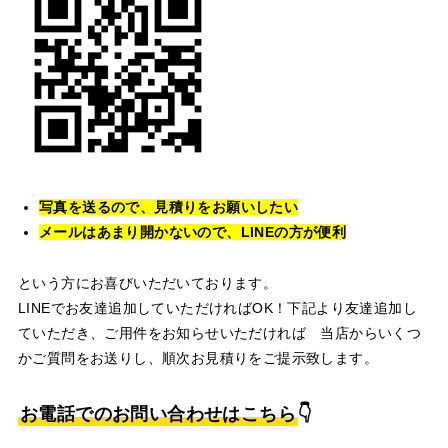
写真を送るので、見積りをお願いしたい
メールはあまり開かないので、LINEの方が便利
という方にお喜びいただいております。
LINEでお友達追加していただければOK！下記より友達追加し
ていただき、ご用件をお知らせいただければ 当店からいくつ
かご質問をお送りし、順次お見積りをご提示致します。
お電話でのお問い合わせはこちら
👇