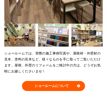
ショールームでは、実際の施工事例写真や、屋根材・外壁材の
見本、塗料の見本など、様々なものを手に取ってご覧いただけ
ます。屋根、外壁のリフォームをご検討中の方は、どうぞお気
軽にお越しくださいませ！
ショールームについて