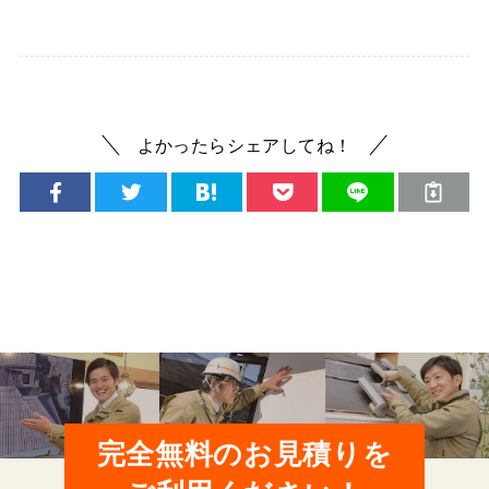
よかったらシェアしてね！
完全無料のお見積りを