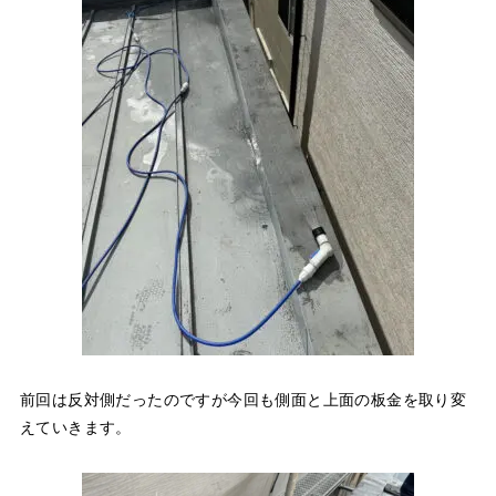
前回は反対側だったのですが今回も側面と上面の板金を取り変
えていきます。