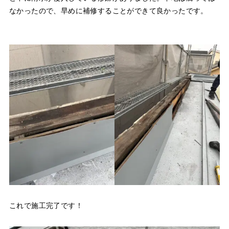
なかったので、早めに補修することができて良かったです。
これで施工完了です！