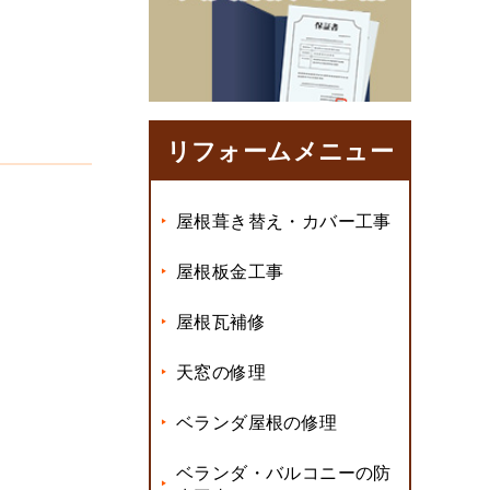
リフォームメニュー
屋根葺き替え・カバー工事
屋根板金工事
屋根瓦補修
天窓の修理
ベランダ屋根の修理
ベランダ・バルコニーの防