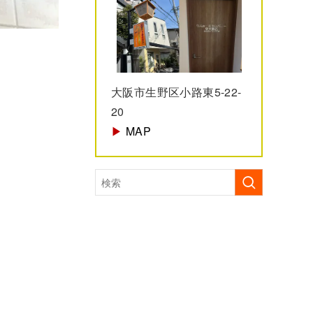
大阪市生野区小路東5-22-
20
▶︎
MAP