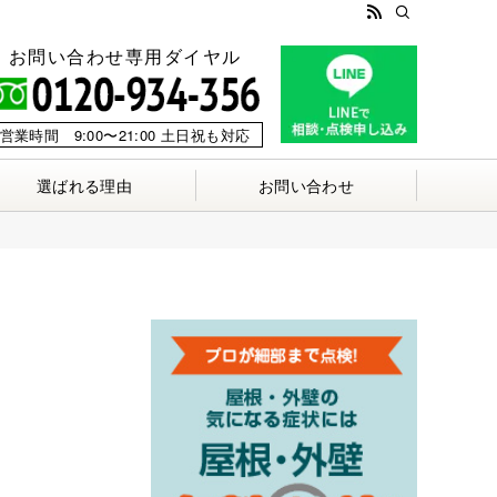
お問い合わせ専用ダイヤル
営業時間 9:00〜21:00 土日祝も対応
選ばれる理由
お問い合わせ