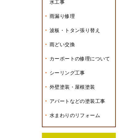
水工事
雨漏り修理
波板・トタン張り替え
雨どい交換
カーポートの修理について
シーリング工事
外壁塗装・屋根塗装
アパートなどの塗装工事
水まわりのリフォーム