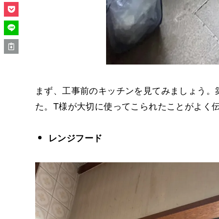
まず、工事前のキッチンを見てみましょう。
た。T様が大切に使ってこられたことがよく
レンジフード