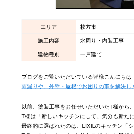
エリア
枚方市
施工内容
水周り・内装工事
建物種別
一戸建て
ブログをご覧いただいている皆様こんにちは
雨漏りや、外壁・屋根でお困りの事を解決し
以前、塗装工事をお任せいただいたT様から
T様は「新しいキッチンにして、気分も新た
最終的に選ばれたのは、LIXILのキッチン「