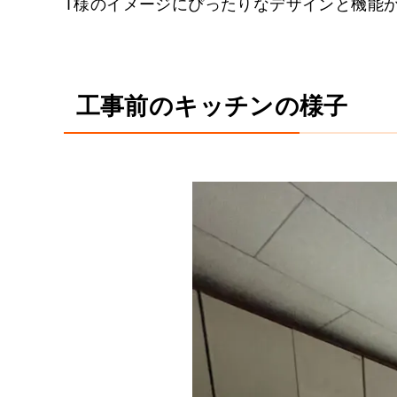
T様のイメージにぴったりなデザインと機能
工事前のキッチンの様子