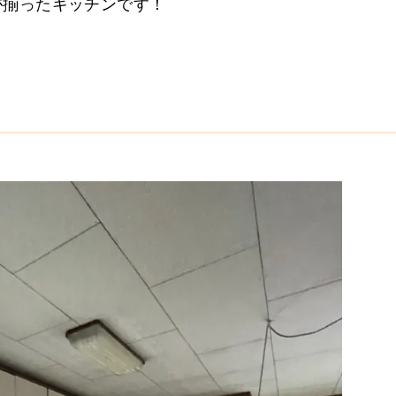
が揃ったキッチンです！