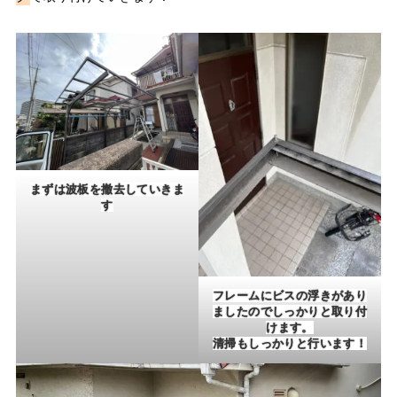
まずは波板を撤去していきま
す
フレームにビスの浮きがあり
ましたのでしっかりと取り付
けます。
清掃もしっかりと行います！