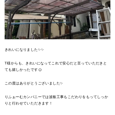
きれいになりました✨✨
T様からも、きれいになってこれで安心だと言っていただきと
ても嬉しかったです
この度はありがとうございました✨
りふぉーむカンパニーでは波板工事もこだわりをもってしっか
りと行わせていただきます！