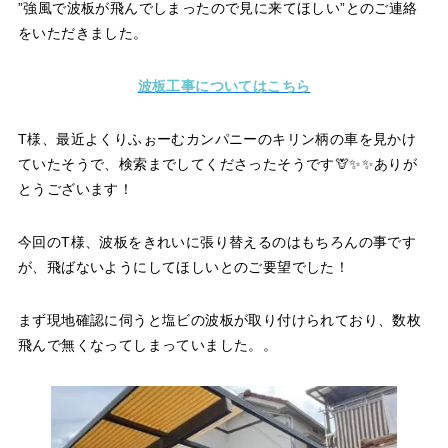
”強風で波板が飛んでしまったので見に来てほしい”とのご連絡
をいただきました。
波板工事についてはこちら
T様、最近よくりふぉーむカンパニーのキリン柄の車を見かけ
ていたそうで、検索までしてくださったそうです🦒✨✨ありが
とうございます！
今回のT様、波板をきれいに張り替えるのはもちろんの事です
が、飛ばないようにしてほしいとのご要望でした！
まず現地確認に伺うと塩ビの波板が取り付けられており、数枚
飛んで無くなってしまっていました。。