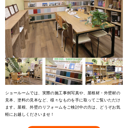
ショールームでは、実際の施工事例写真や、屋根材・外壁材の
見本、塗料の見本など、様々なものを手に取ってご覧いただけ
ます。屋根、外壁のリフォームをご検討中の方は、どうぞお気
軽にお越しくださいませ！