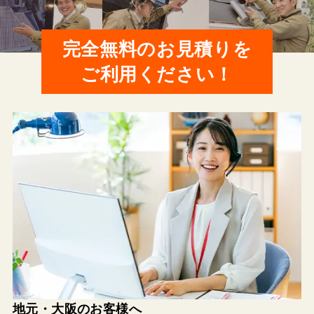
完全無料のお見積りを
ご利用ください！
地元・大阪のお客様へ