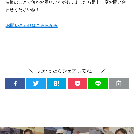
波板のことで何かお困りごとがありましたら是非一度お問い合
わせくださいね！！
お問い合わせはこちらから
よかったらシェアしてね！