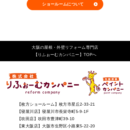
ショールームについて
大阪の屋根・外壁リフォーム専門店
【りふぉーむカンパニー】TOPへ
【枚方ショールーム】枚方市星丘2-33-21
【寝屋川店】寝屋川市長栄寺町5-9-1F
【吹田店】吹田市豊津町39-10
【東大阪店】大阪市生野区小路東5-22-20