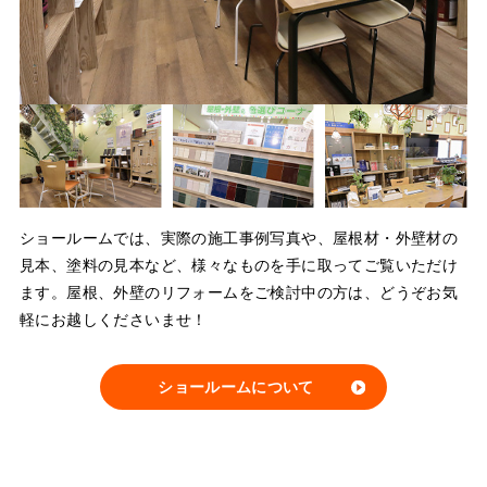
ショールームでは、実際の施工事例写真や、屋根材・外壁材の
見本、塗料の見本など、様々なものを手に取ってご覧いただけ
ます。屋根、外壁のリフォームをご検討中の方は、どうぞお気
軽にお越しくださいませ！
ショールームについて