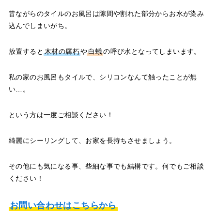
昔ながらのタイルのお風呂は隙間や割れた部分からお水が染み
込んでしまいがち。
放置すると
木材の腐朽
や
白蟻
の呼び水となってしまいます。
私の家のお風呂もタイルで、シリコンなんて触ったことが無
い…。
という方は一度ご相談ください！
綺麗にシーリングして、お家を長持ちさせましょう。
その他にも気になる事、些細な事でも結構です。何でもご相談
ください！
お問い合わせはこちらから