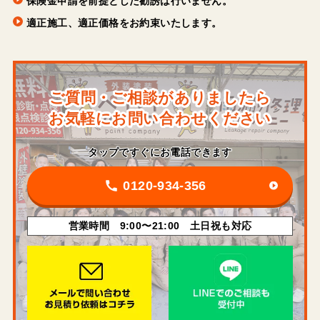
保険金申請を前提とした勧誘は行いません。
適正施工、適正価格をお約束いたします。
ご質問・ご相談がありましたら
お気軽にお問い合わせください
タップですぐにお電話できます
0120-934-356
営業時間 9:00〜21:00 土日祝も対応