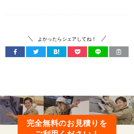
よかったらシェアしてね！
完全無料のお見積りを