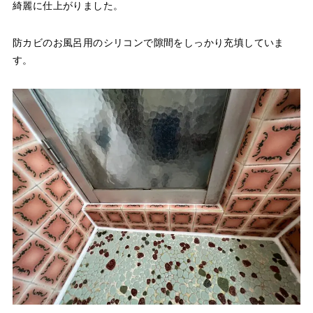
綺麗に仕上がりました。
防カビのお風呂用のシリコンで隙間をしっかり充填していま
す。