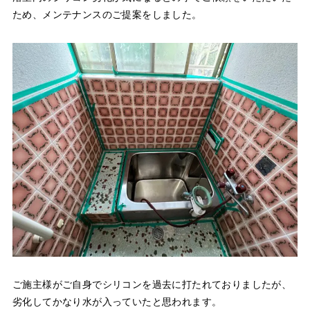
ため、メンテナンスのご提案をしました。
ご施主様がご自身でシリコンを過去に打たれておりましたが、
劣化してかなり水が入っていたと思われます。