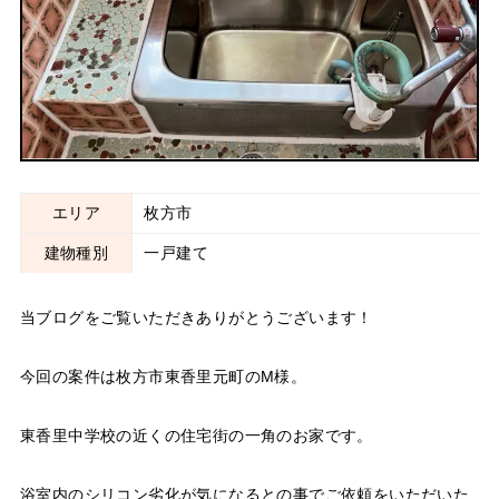
エリア
枚方市
建物種別
一戸建て
当ブログをご覧いただきありがとうございます！
今回の案件は枚方市東香里元町のM様。
東香里中学校の近くの住宅街の一角のお家です。
浴室内のシリコン劣化が気になるとの事でご依頼をいただいた