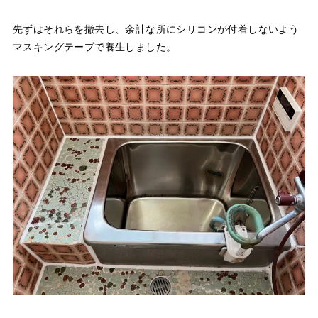
先ずはそれらを撤去し、余計な所にシリコンが付着しないよう
マスキングテープで養生しました。