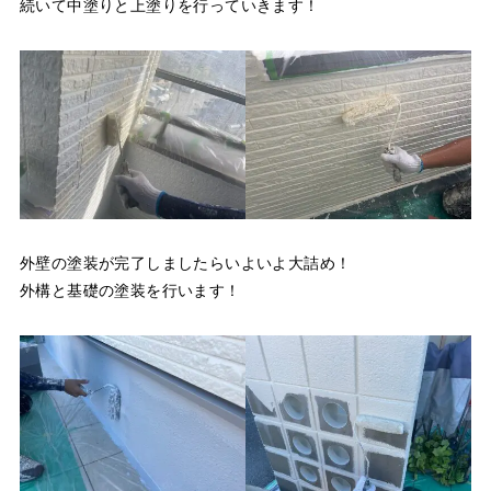
続いて中塗りと上塗りを行っていきます！
外壁の塗装が完了しましたらいよいよ大詰め！
外構と基礎の塗装を行います！