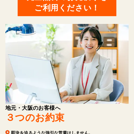
ご利用ください！
地元・大阪のお客様へ
３つのお約束
即決を迫るような強引な営業はしません。