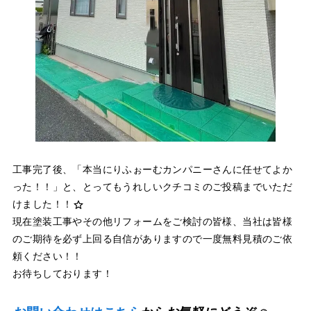
工事完了後、「本当にりふぉーむカンパニーさんに任せてよか
った！！」と、とってもうれしいクチコミのご投稿までいただ
けました！！
現在塗装工事やその他リフォームをご検討の皆様、当社は皆様
のご期待を必ず上回る自信がありますので一度無料見積のご依
頼ください！！
お待ちしております！