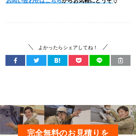
お問い合わせはこちら
からお気軽にどうぞ
よかったらシェアしてね！
完全無料のお見積りを