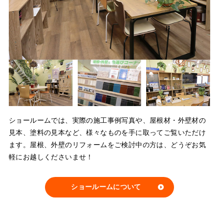
ショールームでは、実際の施工事例写真や、屋根材・外壁材の
見本、塗料の見本など、様々なものを手に取ってご覧いただけ
ます。屋根、外壁のリフォームをご検討中の方は、どうぞお気
軽にお越しくださいませ！
ショールームについて