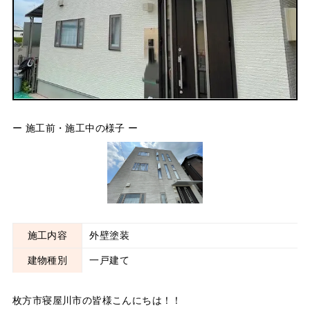
ー 施工前・施工中の様子 ー
施工内容
外壁塗装
建物種別
一戸建て
枚方市寝屋川市の皆様こんにちは！！