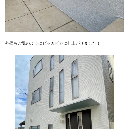
外壁もご覧のようにピッカピカに仕上がりました！