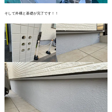
そして外構と基礎が完了です！！