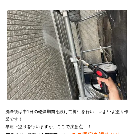
洗浄後は中1日の乾燥期間を設けて養生を行い、いよいよ塗り作
業です！
早速下塗りを行いますが、ここで注意点！！