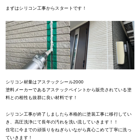
まずはシリコン工事からスタートです！
シリコン材量はアステックシール2000
塗料メーカーであるアステックペイントから販売されている塗
料との相性も抜群に良い材料です！
シリコン工事が終了しましたら本格的に塗装工事に移行してい
き、高圧洗浄にて長年の汚れを洗い流していきます！！
住宅に今までの頑張りをねぎらいながら真心こめて丁寧に洗っ
ていきます！