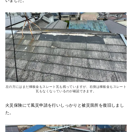
いました。
左の方にはまだ棟板金もスレート瓦も残っていますが、右側は棟板金もスレート
瓦もなくなっているのが確認できます。
火災保険にて風災申請を行いしっかりと被災箇所を復旧しまし
た。