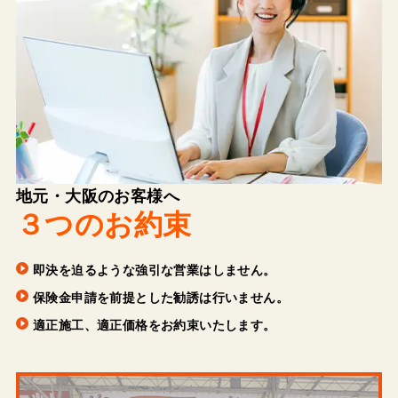
地元・大阪のお客様へ
３つのお約束
即決を迫るような強引な営業はしません。
保険金申請を前提とした勧誘は行いません。
適正施工、適正価格をお約束いたします。