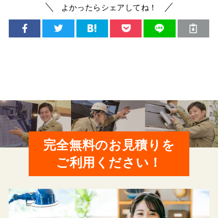
よかったらシェアしてね！
完全無料のお見積りを
ご利用ください！