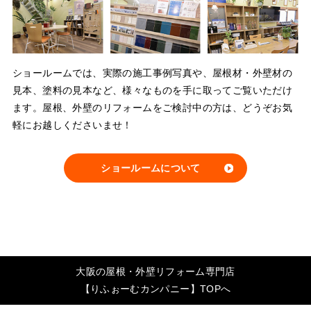
ショールームでは、実際の施工事例写真や、屋根材・外壁材の
見本、塗料の見本など、様々なものを手に取ってご覧いただけ
ます。屋根、外壁のリフォームをご検討中の方は、どうぞお気
軽にお越しくださいませ！
ショールームについて
大阪の屋根・外壁リフォーム専門店
【りふぉーむカンパニー】TOPへ