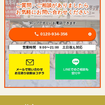
ご質問・ご相談がありましたら
お気軽にお問い合わせください
タップですぐにお電話できます
0120-934-356
営業時間 9:00〜21:00 土日祝も対応