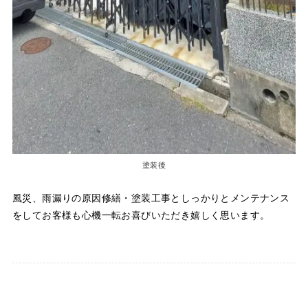
塗装後
風災、雨漏りの原因修繕・塗装工事としっかりとメンテナンス
をしてお客様も心機一転お喜びいただき嬉しく思います。