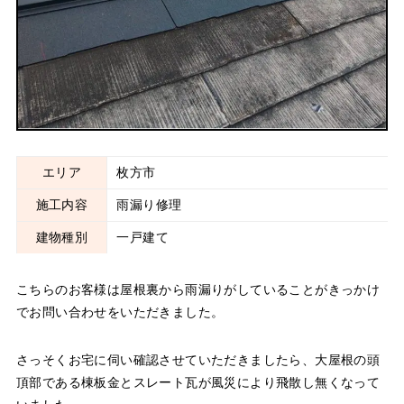
エリア
枚方市
施工内容
雨漏り修理
建物種別
一戸建て
こちらのお客様は屋根裏から雨漏りがしていることがきっかけ
でお問い合わせをいただきました。
さっそくお宅に伺い確認させていただきましたら、大屋根の頭
頂部である棟板金とスレート瓦が風災により飛散し無くなって