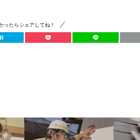
かったらシェアしてね！