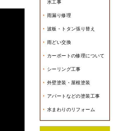
水工事
雨漏り修理
波板・トタン張り替え
雨どい交換
カーポートの修理について
シーリング工事
外壁塗装・屋根塗装
アパートなどの塗装工事
水まわりのリフォーム