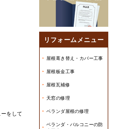
リフォームメニュー
屋根葺き替え・カバー工事
屋根板金工事
屋根瓦補修
天窓の修理
ベランダ屋根の修理
ューをして
ベランダ・バルコニーの防