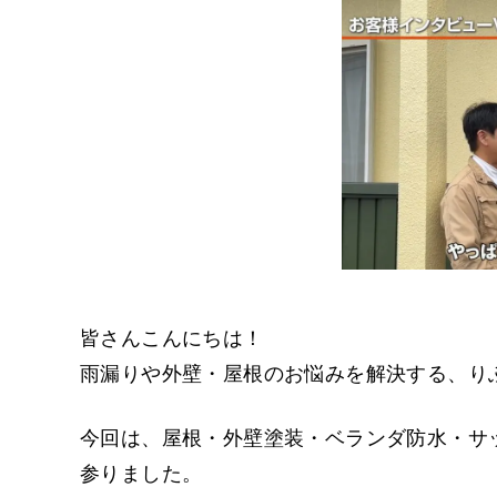
皆さんこんにちは！
雨漏りや外壁・屋根のお悩みを解決する、り
今回は、屋根・外壁塗装・ベランダ防水・サ
参りました。