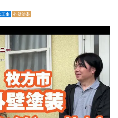
水工事
外壁塗装