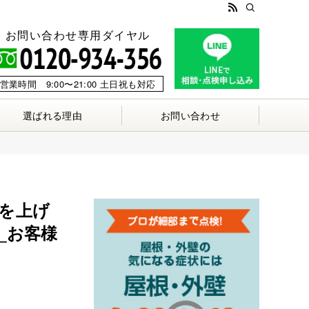
お問い合わせ専用ダイヤル
営業時間 9:00〜21:00 土日祝も対応
選ばれる理由
お問い合わせ
を上げ
_お客様