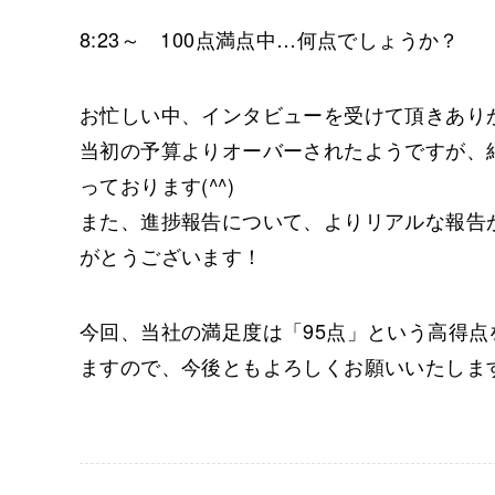
8:23～ 100点満点中…何点でしょうか？
お忙しい中、インタビューを受けて頂きあり
当初の予算よりオーバーされたようですが、
っております(^^)
また、進捗報告について、よりリアルな報告
がとうございます！
今回、当社の満足度は「95点」という高得点
ますので、今後ともよろしくお願いいたしま