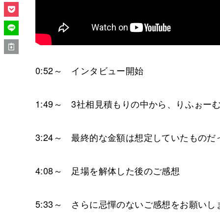
0:52～ インタビュー開始
1:49～ 3社相見積もりの中から、りふぉー
3:24～ 最終的な金額は想定していたものだ
4:08～ 足場を解体した後のご感想
5:33～ さらに忌憚のないご感想をお願いし