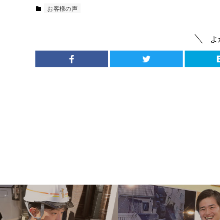
お客様の声
よ