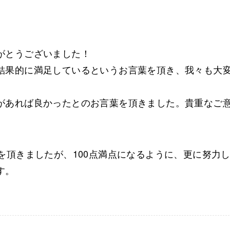
がとうございました！
結果的に満足しているというお言葉を頂き、我々も大
があれば良かったとのお言葉を頂きました。貴重なご
を頂きましたが、100点満点になるように、更に努力
す。