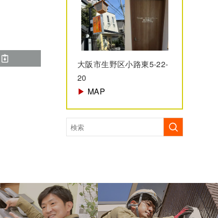
大阪市生野区小路東5-22-
20
▶︎
MAP