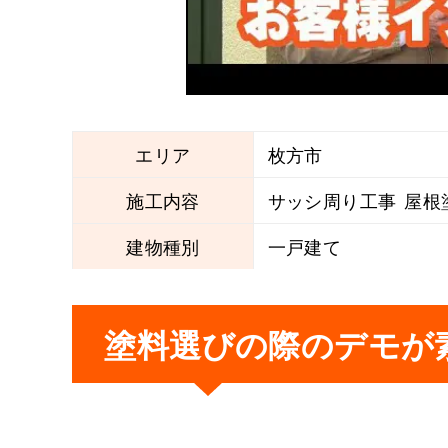
エリア
枚方市
施工内容
サッシ周り工事
屋根
建物種別
一戸建て
塗料選びの際のデモが