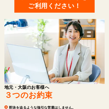
ご利用ください！
地元・大阪のお客様へ
３つのお約束
即決を迫るような強引な営業はしません。