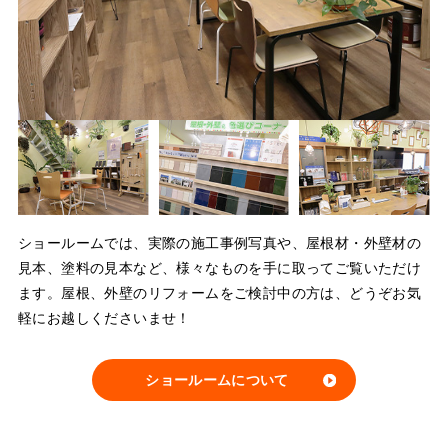
ショールームでは、実際の施工事例写真や、屋根材・外壁材の
見本、塗料の見本など、様々なものを手に取ってご覧いただけ
ます。屋根、外壁のリフォームをご検討中の方は、どうぞお気
軽にお越しくださいませ！
ショールームについて