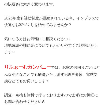
の快適さは大きく変わります。
2026年度も補助制度が継続されている今、インプラスで
快適なお家づくりを始めてみませんか？
気になる方はお気軽にご相談ください！
現地確認や補助金についてもわかりやすくご説明いたし
ます✨
りふぉーむカンパニー
では、お家のお困りごとはど
んな小さなことでも解決いたします✨網戸張替、電球交
換などでもお伺いします！
調査・点検も無料で行っておりますのでまずはお気軽に
お問い合わせください💪