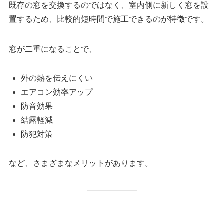
既存の窓を交換するのではなく、室内側に新しく窓を設
置するため、比較的短時間で施工できるのが特徴です。
窓が二重になることで、
外の熱を伝えにくい
エアコン効率アップ
防音効果
結露軽減
防犯対策
など、さまざまなメリットがあります。