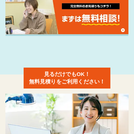
見るだけでもOK！
無料見積りをご利用ください！