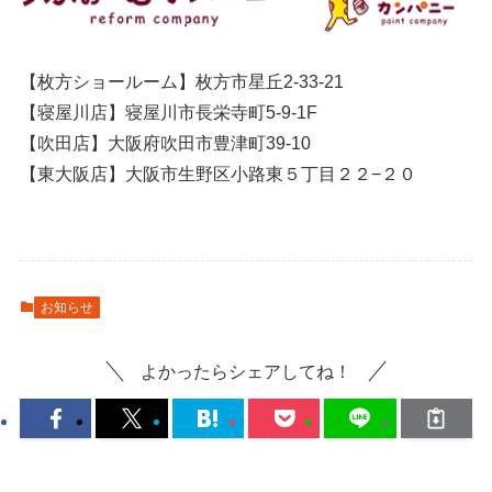
【枚方ショールーム】枚方市星丘2-33-21
【寝屋川店】寝屋川市長栄寺町5-9-1F
【吹田店】大阪府吹田市豊津町39-10
【東大阪店】大阪市生野区小路東５丁目２２−２０
お知らせ
よかったらシェアしてね！