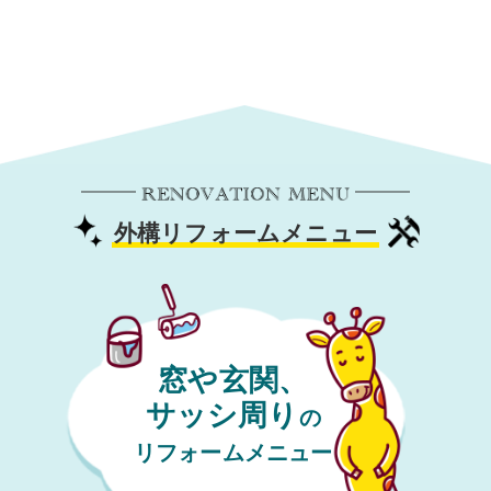
外構リフォームメニュー
窓や玄関、
サッシ周り
の
リフォームメニュー