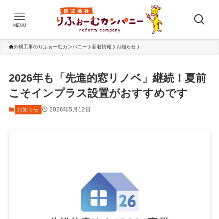
MENU
外構工事のりふぉーむカンパニー
新着情報
お知らせ
2026年も「先進的窓リノベ」継続！夏前
こそインプラス設置がおすすめです
2026年5月12日
お知らせ