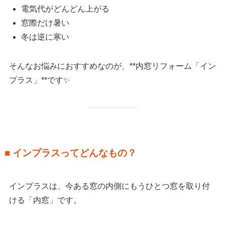
電気代がどんどん上がる
窓際だけ暑い
冬は逆に寒い
そんなお悩みにおすすめなのが、**内窓リフォーム「イン
プラス」**です✨
■ インプラスってどんなもの？
インプラスは、今ある窓の内側にもうひとつ窓を取り付
ける「内窓」です。