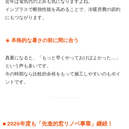
近年は電気代の上昇も気になりますよね。
インプラスで断熱性能を高めることで、冷暖房費の節約
にもつながります。
☀️ 本格的な暑さの前に間に合う
真夏になると、「もっと早くやっておけばよかった…」
という声も多いです。
今の時期なら比較的余裕をもって施工しやすいのもポイ
ントです。
■ 2026年度も「先進的窓リノベ事業」継続！