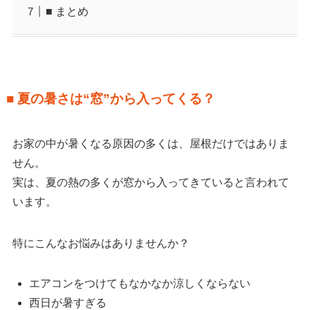
■ まとめ
■ 夏の暑さは“窓”から入ってくる？
お家の中が暑くなる原因の多くは、屋根だけではありま
せん。
実は、夏の熱の多くが窓から入ってきていると言われて
います。
特にこんなお悩みはありませんか？
エアコンをつけてもなかなか涼しくならない
西日が暑すぎる