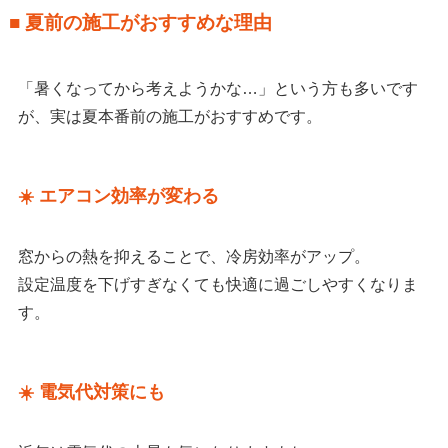
■ 夏前の施工がおすすめな理由
「暑くなってから考えようかな…」という方も多いです
が、実は夏本番前の施工がおすすめです。
☀️ エアコン効率が変わる
窓からの熱を抑えることで、冷房効率がアップ。
設定温度を下げすぎなくても快適に過ごしやすくなりま
す。
☀️ 電気代対策にも