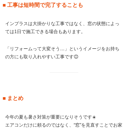
■ 工事は短時間で完了することも
インプラスは大掛かりな工事ではなく、窓の状態によっ
ては1日で施工できる場合もあります。
「リフォームって大変そう…」というイメージをお持ち
の方にも取り入れやすい工事です😊
■ まとめ
今年の夏も暑さ対策が重要になりそうです☀️
エアコンだけに頼るのではなく、“窓”を見直すことでお家