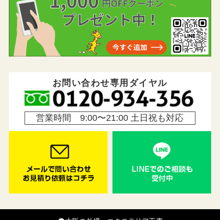
お問い合わせ専用ダイヤル
営業時間 9:00〜21:00 土日祝も対応