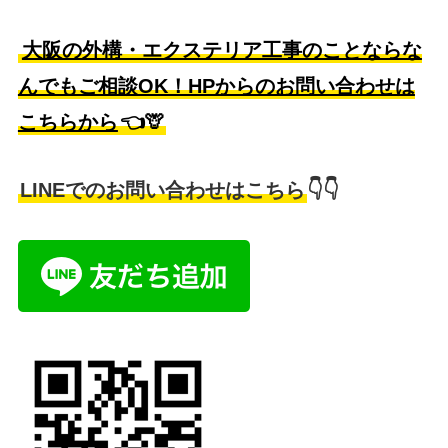
大阪の外構・エクステリア工事のことならな
んでもご相談OK！HPからのお問い合わせは
こちらから
👈🦒
LINEでのお問い合わせはこちら
👇👇