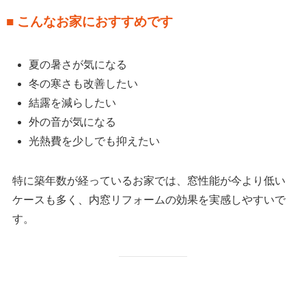
■ こんなお家におすすめです
夏の暑さが気になる
冬の寒さも改善したい
結露を減らしたい
外の音が気になる
光熱費を少しでも抑えたい
特に築年数が経っているお家では、窓性能が今より低い
ケースも多く、内窓リフォームの効果を実感しやすいで
す。