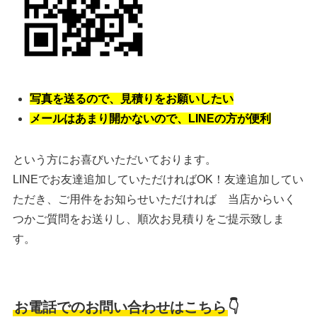
写真を送るので、見積りをお願いしたい
メールはあまり開かないので、LINEの方が便利
という方にお喜びいただいております。
LINEでお友達追加していただければOK！友達追加してい
ただき、ご用件をお知らせいただければ 当店からいく
つかご質問をお送りし、順次お見積りをご提示致しま
す。
お電話でのお問い合わせはこちら
👇