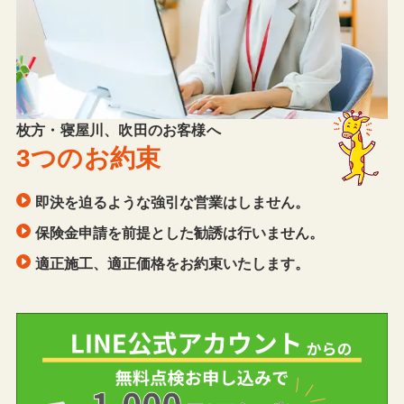
枚方・寝屋川、吹田のお客様へ
3つのお約束
即決を迫るような強引な営業はしません。
保険金申請を前提とした勧誘は行いません。
適正施工、適正価格をお約束いたします。