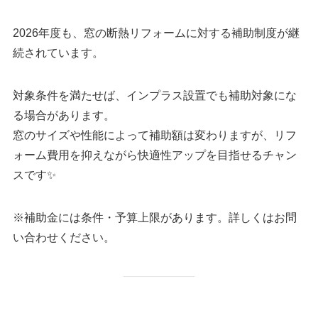
2026年度も、窓の断熱リフォームに対する補助制度が継
続されています。
対象条件を満たせば、インプラス設置でも補助対象にな
る場合があります。
窓のサイズや性能によって補助額は変わりますが、リフ
ォーム費用を抑えながら快適性アップを目指せるチャン
スです✨
※補助金には条件・予算上限があります。詳しくはお問
い合わせください。