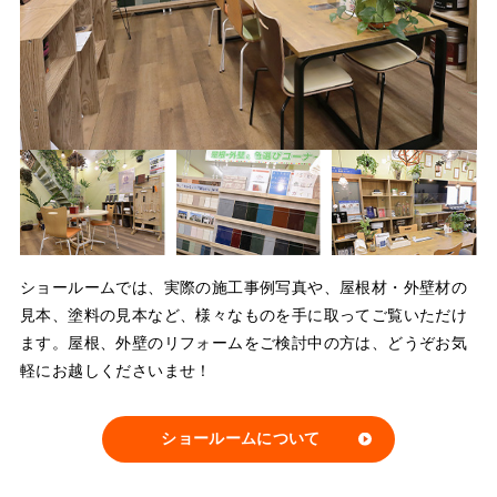
ショールームでは、実際の施工事例写真や、屋根材・外壁材の
見本、塗料の見本など、様々なものを手に取ってご覧いただけ
ます。屋根、外壁のリフォームをご検討中の方は、どうぞお気
軽にお越しくださいませ！
ショールームについて