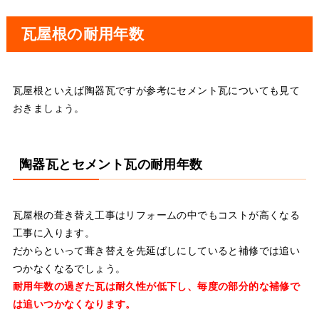
瓦屋根の耐用年数
瓦屋根といえば陶器瓦ですが参考にセメント瓦についても見て
おきましょう。
陶器瓦とセメント瓦の耐用年数
瓦屋根の葺き替え工事はリフォームの中でもコストが高くなる
工事に入ります。
だからといって葺き替えを先延ばしにしていると補修では追い
つかなくなるでしょう。
耐用年数の過ぎた瓦は耐久性が低下し、毎度の部分的な補修で
は追いつかなくなります。