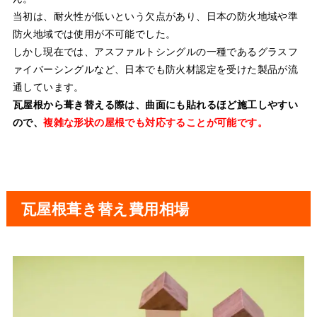
当初は、耐火性が低いという欠点があり、日本の防火地域や準
防火地域では使用が不可能でした。
しかし現在では、アスファルトシングルの一種であるグラスフ
ァイバーシングルなど、日本でも防火材認定を受けた製品が流
通しています。
瓦屋根から葺き替える際は、曲面にも貼れるほど施工しやすい
ので、
複雑な形状の屋根でも対応することが可能です。
瓦屋根葺き替え費用相場