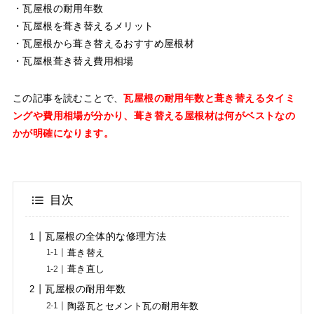
・瓦屋根の耐用年数
・瓦屋根を葺き替えるメリット
・瓦屋根から葺き替えるおすすめ屋根材
・瓦屋根葺き替え費用相場
この記事を読むことで、
瓦屋根の耐用年数と葺き替えるタイミ
ングや費用相場が分かり、葺き替える屋根材は何がベストなの
かが明確になります。
目次
瓦屋根の全体的な修理方法
葺き替え
葺き直し
瓦屋根の耐用年数
陶器瓦とセメント瓦の耐用年数