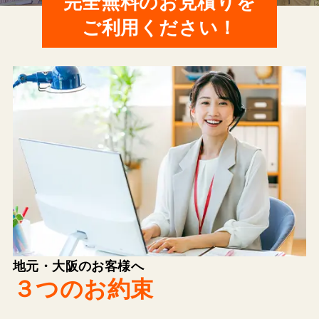
完全無料のお見積りを
ご利用ください！
地元・大阪のお客様へ
３つのお約束