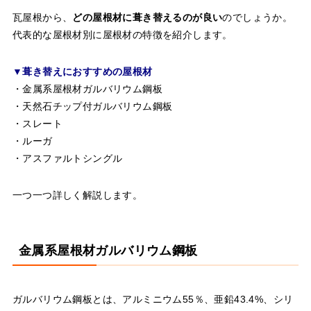
瓦屋根から、
どの屋根材に葺き替えるのが良い
のでしょうか。
代表的な屋根材別に屋根材の特徴を紹介します。
▼葺き替えにおすすめの屋根材
・金属系屋根材ガルバリウム鋼板
・天然石チップ付ガルバリウム鋼板
・スレート
・ルーガ
・アスファルトシングル
一つ一つ詳しく解説します。
金属系屋根材ガルバリウム鋼板
ガルバリウム鋼板とは、アルミニウム55％、亜鉛43.4%、シリ