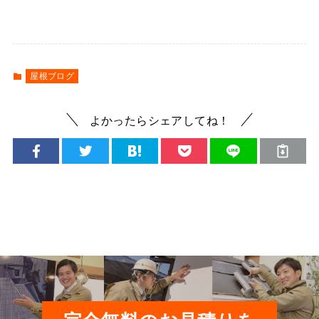
屋根ブログ
よかったらシェアしてね！