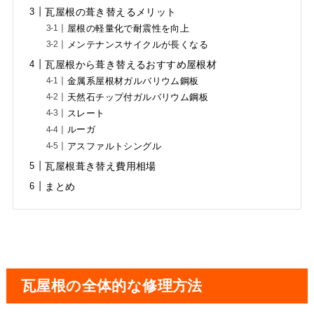
瓦屋根の葺き替えるメリット
屋根の軽量化で耐震性を向上
メンテナンスサイクルが長くなる
瓦屋根から葺き替えるおすすめ屋根材
金属系屋根材ガルバリウム鋼板
天然石チップ付ガルバリウム鋼板
スレート
ルーガ
アスファルトシングル
瓦屋根葺き替え費用相場
まとめ
瓦屋根の全体的な修理方法