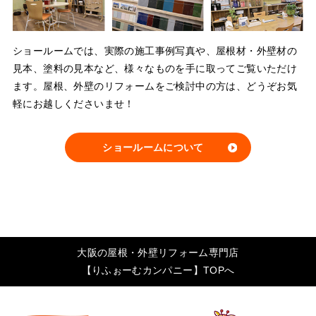
ショールームでは、実際の施工事例写真や、屋根材・外壁材の
見本、塗料の見本など、様々なものを手に取ってご覧いただけ
ます。屋根、外壁のリフォームをご検討中の方は、どうぞお気
軽にお越しくださいませ！
ショールームについて
大阪の屋根・外壁リフォーム専門店
【りふぉーむカンパニー】TOPへ