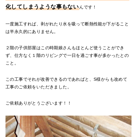
化してしまうような事もない
んです！
一度施工すれば、剥がれたり水を吸って断熱性能が下がること
は半永久的にありません。
２階の子供部屋はこの時期娘さんもほとんど使うことができ
ず、仕方なく１階のリビングで一日を過ごす事が多かったとの
こと。
この工事でそれが改善できるのであればと、S様からも改めて
工事のご依頼をいただきました。
ご依頼ありがとうございます！！