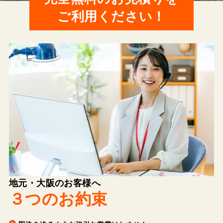
ご利用ください！
地元・大阪のお客様へ
３つのお約束