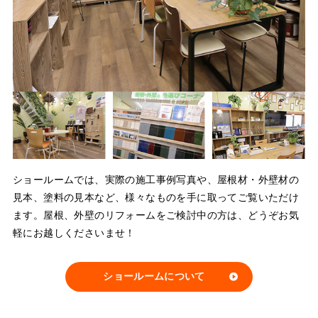
ショールームでは、実際の施工事例写真や、屋根材・外壁材の
見本、塗料の見本など、様々なものを手に取ってご覧いただけ
ます。屋根、外壁のリフォームをご検討中の方は、どうぞお気
軽にお越しくださいませ！
ショールームについて