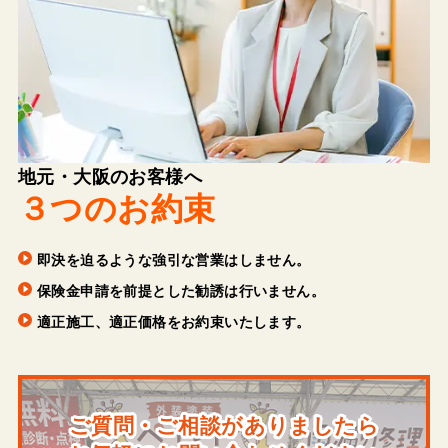
地元・大阪のお客様へ
３つのお約束
即決を迫るような強引な営業はしません。
保険金申請を前提とした勧誘は行いません。
適正施工、適正価格をお約束いたします。
ご質問・ご相談がありましたら