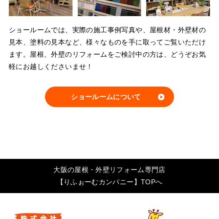
ショールームでは、実際の施工事例写真や、屋根材・外壁材の
見本、塗料の見本など、様々なものを手に取ってご覧いただけ
ます。屋根、外壁のリフォームをご検討中の方は、どうぞお気
軽にお越しくださいませ！
ショールームについて
大阪の屋根・外壁リフォーム専門店
【りふぉーむカンパニー】TOPへ