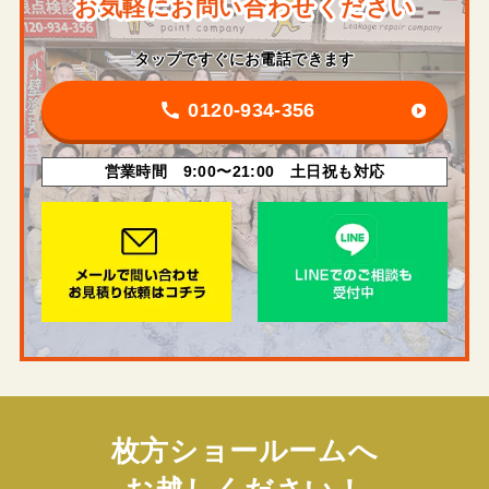
お気軽にお問い合わせください
タップですぐにお電話できます
0120-934-356
営業時間 9:00〜21:00 土日祝も対応
枚方ショールームへ