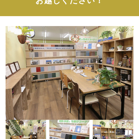
お越しください！