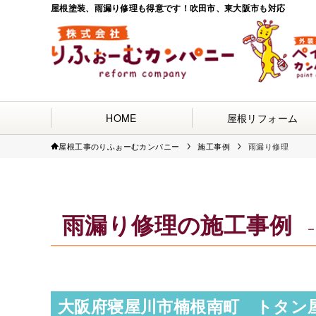
屋根塗装、雨漏り修理も得意です！吹田市、東大阪市も対応
HOME
屋根リフォーム
屋根工事のりふぉーむカンパニー
施工事例
雨漏り修理
雨漏り修理の施工事例
–
大阪府寝屋川市楠根南町 トタン