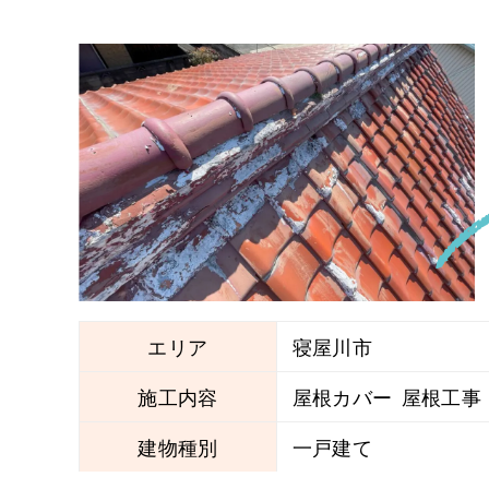
エリア
寝屋川市
施工内容
屋根カバー
屋根工事
建物種別
一戸建て