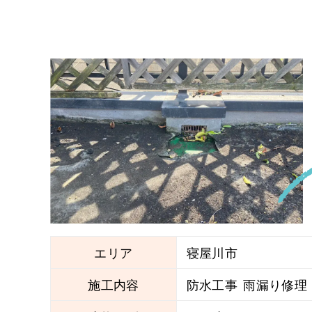
エリア
寝屋川市
施工内容
防水工事
雨漏り修理