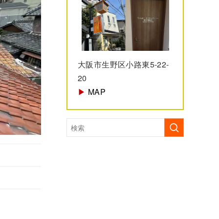
大阪市生野区小路東5-22-
20
▶︎
MAP