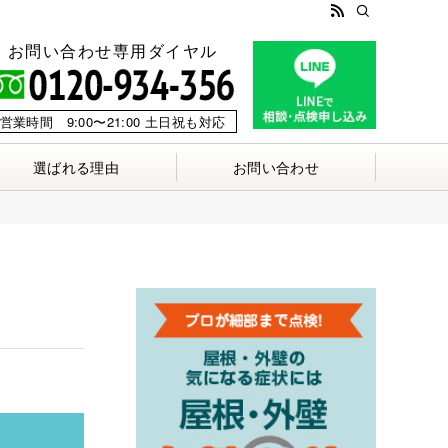
お問い合わせ専用ダイヤル
営業時間 9:00〜21:00 土日祝も対応
選ばれる理由
お問い合わせ