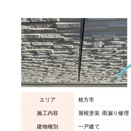
エリア
枚方市
施工内容
屋根塗装
雨漏り修理
建物種別
一戸建て