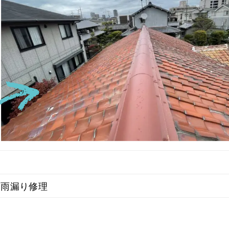
雨漏り修理