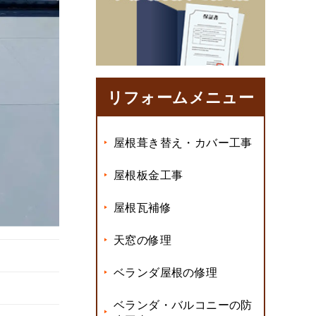
リフォームメニュー
屋根葺き替え・カバー工事
屋根板金工事
屋根瓦補修
天窓の修理
ベランダ屋根の修理
ベランダ・バルコニーの防