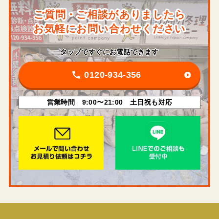
ご質問・ご相談がありましたら
お気軽にお問い合わせください
タップですぐにお電話できます
0120-934-356
営業時間 9:00〜21:00 土日祝も対応