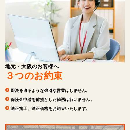
地元・大阪のお客様へ
３つのお約束
即決を迫るような強引な営業はしません。
保険金申請を前提とした勧誘は行いません。
適正施工、適正価格をお約束いたします。