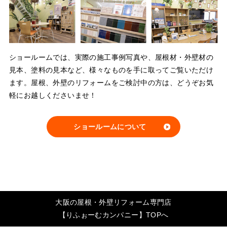
ショールームでは、実際の施工事例写真や、屋根材・外壁材の
見本、塗料の見本など、様々なものを手に取ってご覧いただけ
ます。屋根、外壁のリフォームをご検討中の方は、どうぞお気
軽にお越しくださいませ！
ショールームについて
大阪の屋根・外壁リフォーム専門店
【りふぉーむカンパニー】TOPへ