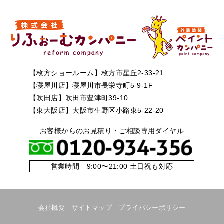
【枚方ショールーム】枚方市星丘2-33-21
【寝屋川店】寝屋川市長栄寺町5-9-1F
【吹田店】吹田市豊津町39-10
【東大阪店】大阪市生野区小路東5-22-20
お客様からのお見積り・ご相談専用ダイヤル
営業時間 9:00〜21:00 土日祝も対応
会社概要
サイトマップ
プライバシーポリシー