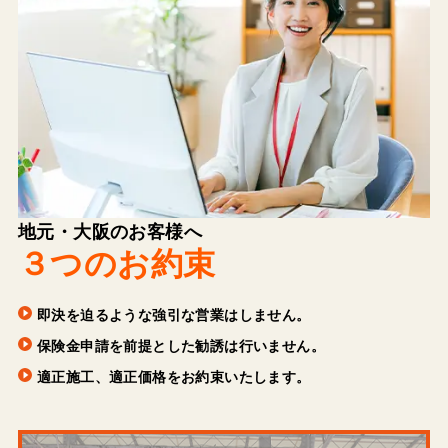
地元・大阪のお客様へ
３つのお約束
即決を迫るような強引な営業はしません。
保険金申請を前提とした勧誘は行いません。
適正施工、適正価格をお約束いたします。