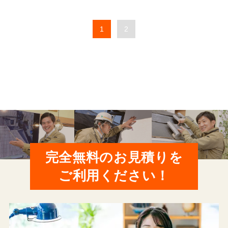
1
2
完全無料のお見積りを
ご利用ください！