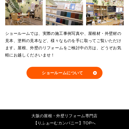
ショールームでは、実際の施工事例写真や、屋根材・外壁材の
見本、塗料の見本など、様々なものを手に取ってご覧いただけ
ます。屋根、外壁のリフォームをご検討中の方は、どうぞお気
軽にお越しくださいませ！
ショールームについて
大阪の屋根・外壁リフォーム専門店
【りふぉーむカンパニー】TOPへ