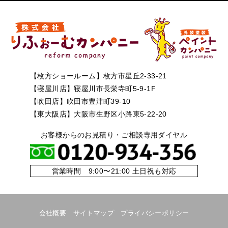
【枚方ショールーム】枚方市星丘2-33-21
【寝屋川店】寝屋川市長栄寺町5-9-1F
【吹田店】吹田市豊津町39-10
【東大阪店】大阪市生野区小路東5-22-20
お客様からのお見積り・ご相談専用ダイヤル
営業時間 9:00〜21:00 土日祝も対応
会社概要
サイトマップ
プライバシーポリシー