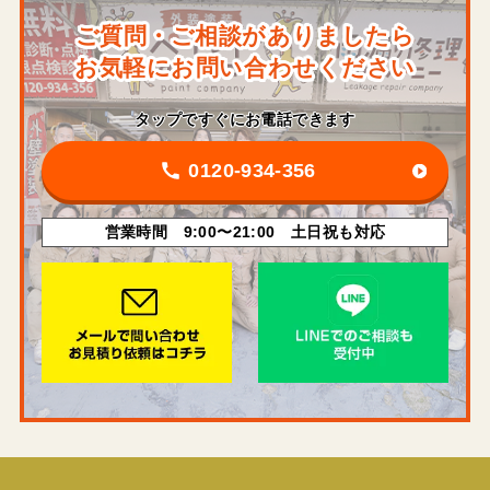
ご質問・ご相談がありましたら
お気軽にお問い合わせください
タップですぐにお電話できます
0120-934-356
営業時間 9:00〜21:00 土日祝も対応